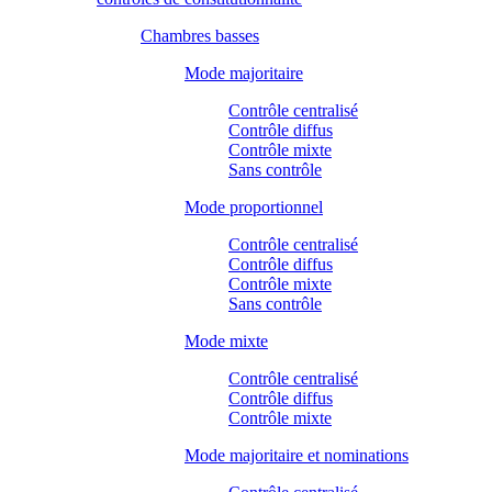
Chambres basses
Mode majoritaire
Contrôle centralisé
Contrôle diffus
Contrôle mixte
Sans contrôle
Mode proportionnel
Contrôle centralisé
Contrôle diffus
Contrôle mixte
Sans contrôle
Mode mixte
Contrôle centralisé
Contrôle diffus
Contrôle mixte
Mode majoritaire et nominations