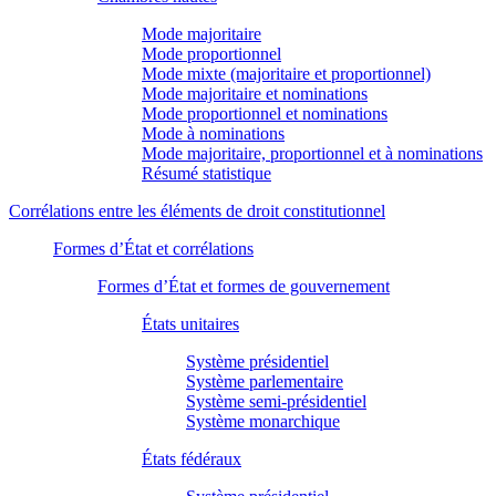
Mode majoritaire
Mode proportionnel
Mode mixte (majoritaire et proportionnel)
Mode majoritaire et nominations
Mode proportionnel et nominations
Mode à nominations
Mode majoritaire, proportionnel et à nominations
Résumé statistique
Corrélations entre les éléments de droit constitutionnel
Formes d’État et corrélations
Formes d’État et formes de gouvernement
États unitaires
Système présidentiel
Système parlementaire
Système semi-présidentiel
Système monarchique
États fédéraux