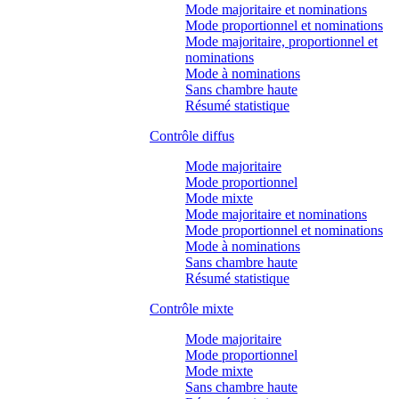
Mode majoritaire et nominations
Mode proportionnel et nominations
Mode majoritaire, proportionnel et
nominations
Mode à nominations
Sans chambre haute
Résumé statistique
Contrôle diffus
Mode majoritaire
Mode proportionnel
Mode mixte
Mode majoritaire et nominations
Mode proportionnel et nominations
Mode à nominations
Sans chambre haute
Résumé statistique
Contrôle mixte
Mode majoritaire
Mode proportionnel
Mode mixte
Sans chambre haute