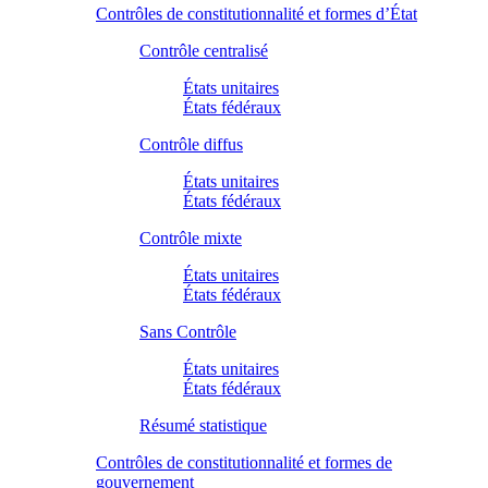
Contrôles de constitutionnalité et formes d’État
Contrôle centralisé
États unitaires
États fédéraux
Contrôle diffus
États unitaires
États fédéraux
Contrôle mixte
États unitaires
États fédéraux
Sans Contrôle
États unitaires
États fédéraux
Résumé statistique
Contrôles de constitutionnalité et formes de
gouvernement