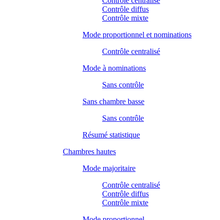
Contrôle centralisé
Contrôle diffus
Contrôle mixte
Mode proportionnel et nominations
Contrôle centralisé
Mode à nominations
Sans contrôle
Sans chambre basse
Sans contrôle
Résumé statistique
Chambres hautes
Mode majoritaire
Contrôle centralisé
Contrôle diffus
Contrôle mixte
Mode proportionnel