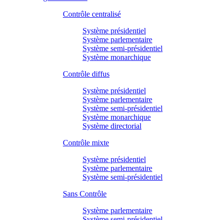
Contrôle centralisé
Système présidentiel
Système parlementaire
Système semi-présidentiel
Système monarchique
Contrôle diffus
Système présidentiel
Système parlementaire
Système semi-présidentiel
Système monarchique
Système directorial
Contrôle mixte
Système présidentiel
Système parlementaire
Système semi-présidentiel
Sans Contrôle
Système parlementaire
Système semi-présidentiel