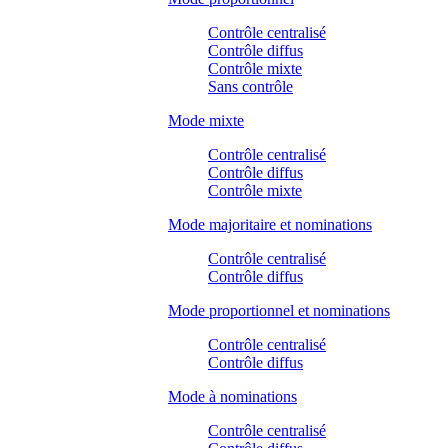
Contrôle centralisé
Contrôle diffus
Contrôle mixte
Sans contrôle
Mode mixte
Contrôle centralisé
Contrôle diffus
Contrôle mixte
Mode majoritaire et nominations
Contrôle centralisé
Contrôle diffus
Mode proportionnel et nominations
Contrôle centralisé
Contrôle diffus
Mode à nominations
Contrôle centralisé