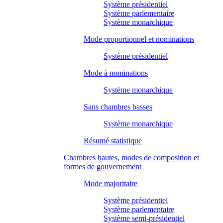
Système présidentiel
Système parlementaire
Système monarchique
Mode proportionnel et nominations
Système présidentiel
Mode à nominations
Système monarchique
Sans chambres basses
Système monarchique
Résumé statistique
Chambres hautes, modes de composition et
formes de gouvernement
Mode majoritaire
Système présidentiel
Système parlementaire
Système semi-présidentiel