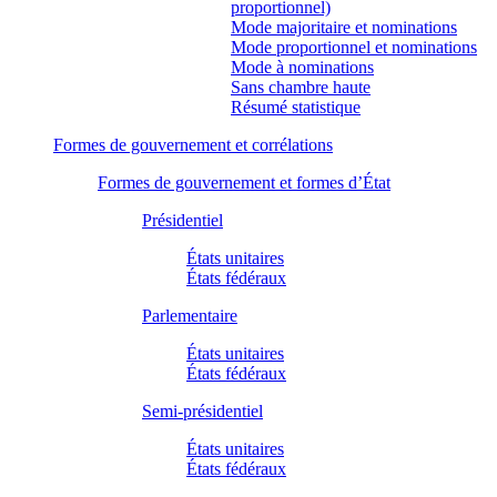
proportionnel)
Mode majoritaire et nominations
Mode proportionnel et nominations
Mode à nominations
Sans chambre haute
Résumé statistique
Formes de gouvernement et corrélations
Formes de gouvernement et formes d’État
Présidentiel
États unitaires
États fédéraux
Parlementaire
États unitaires
États fédéraux
Semi-présidentiel
États unitaires
États fédéraux