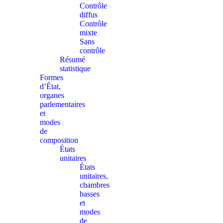
Contrôle
diffus
Contrôle
mixte
Sans
contrôle
Résumé
statistique
Formes
d’État,
organes
parlementaires
et
modes
de
composition
États
unitaires
États
unitaires,
chambres
basses
et
modes
de