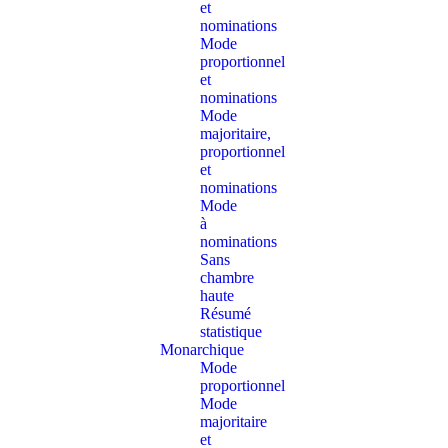
et
nominations
Mode
proportionnel
et
nominations
Mode
majoritaire,
proportionnel
et
nominations
Mode
à
nominations
Sans
chambre
haute
Résumé
statistique
Monarchique
Mode
proportionnel
Mode
majoritaire
et