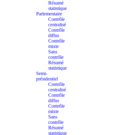
Résumé
statistique
Parlementaire
Contrôle
centralisé
Contrôle
diffus
Contrôle
mixte
Sans
contrôle
Résumé
statistique
Semi-
présidentiel
Contrôle
centralisé
Contrôle
diffus
Contrôle
mixte
Sans
contrôle
Résumé
statistique