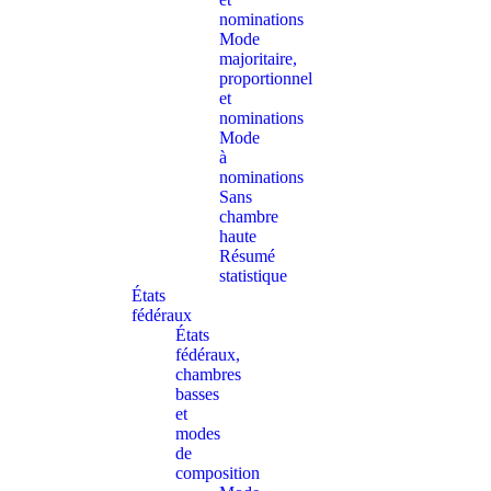
nominations
Mode
majoritaire,
proportionnel
et
nominations
Mode
à
nominations
Sans
chambre
haute
Résumé
statistique
États
fédéraux
États
fédéraux,
chambres
basses
et
modes
de
composition