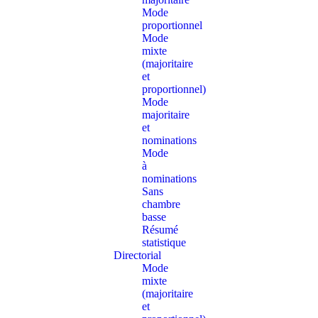
Mode
proportionnel
Mode
mixte
(majoritaire
et
proportionnel)
Mode
majoritaire
et
nominations
Mode
à
nominations
Sans
chambre
basse
Résumé
statistique
Directorial
Mode
mixte
(majoritaire
et