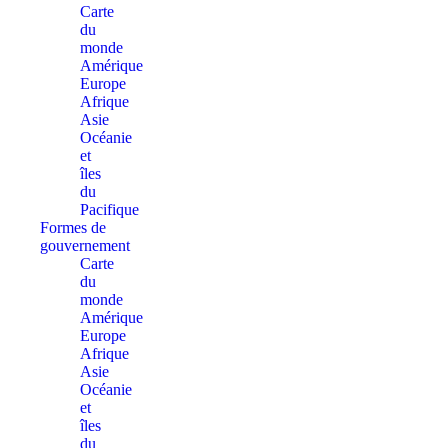
Carte
du
monde
Amérique
Europe
Afrique
Asie
Océanie
et
îles
du
Pacifique
Formes de
gouvernement
Carte
du
monde
Amérique
Europe
Afrique
Asie
Océanie
et
îles
du