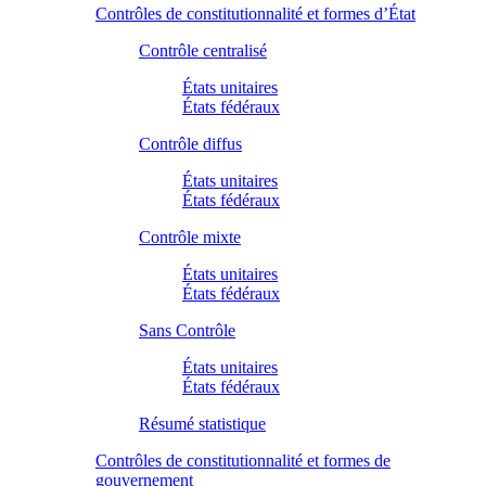
Contrôles de constitutionnalité et formes d’État
Contrôle centralisé
États unitaires
États fédéraux
Contrôle diffus
États unitaires
États fédéraux
Contrôle mixte
États unitaires
États fédéraux
Sans Contrôle
États unitaires
États fédéraux
Résumé statistique
Contrôles de constitutionnalité et formes de
gouvernement