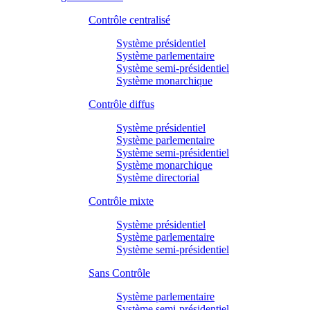
Contrôle centralisé
Système présidentiel
Système parlementaire
Système semi-présidentiel
Système monarchique
Contrôle diffus
Système présidentiel
Système parlementaire
Système semi-présidentiel
Système monarchique
Système directorial
Contrôle mixte
Système présidentiel
Système parlementaire
Système semi-présidentiel
Sans Contrôle
Système parlementaire
Système semi-présidentiel