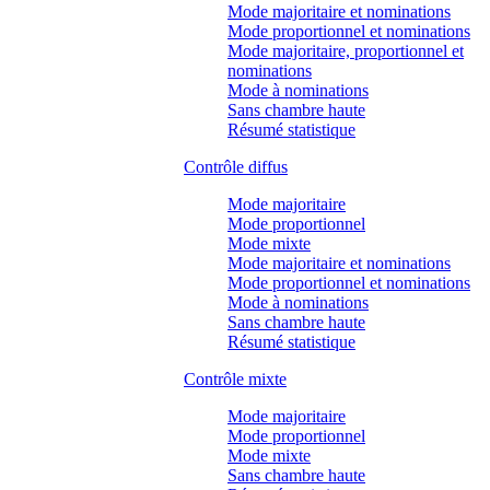
Mode majoritaire et nominations
Mode proportionnel et nominations
Mode majoritaire, proportionnel et
nominations
Mode à nominations
Sans chambre haute
Résumé statistique
Contrôle diffus
Mode majoritaire
Mode proportionnel
Mode mixte
Mode majoritaire et nominations
Mode proportionnel et nominations
Mode à nominations
Sans chambre haute
Résumé statistique
Contrôle mixte
Mode majoritaire
Mode proportionnel
Mode mixte
Sans chambre haute