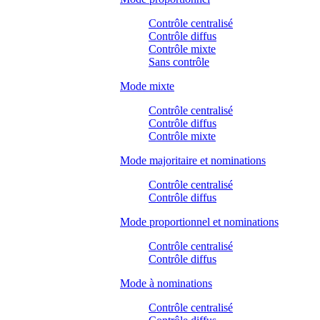
Contrôle centralisé
Contrôle diffus
Contrôle mixte
Sans contrôle
Mode mixte
Contrôle centralisé
Contrôle diffus
Contrôle mixte
Mode majoritaire et nominations
Contrôle centralisé
Contrôle diffus
Mode proportionnel et nominations
Contrôle centralisé
Contrôle diffus
Mode à nominations
Contrôle centralisé