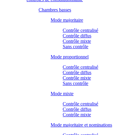
Chambres basses
Mode majoritaire
Contrôle centralisé
Contrôle diffus
Contrôle mixte
Sans contrôle
Mode proportionnel
Contrôle centralisé
Contrôle diffus
Contrôle mixte
Sans contrôle
Mode mixte
Contrôle centralisé
Contrôle diffus
Contrôle mixte
Mode majoritaire et nominations