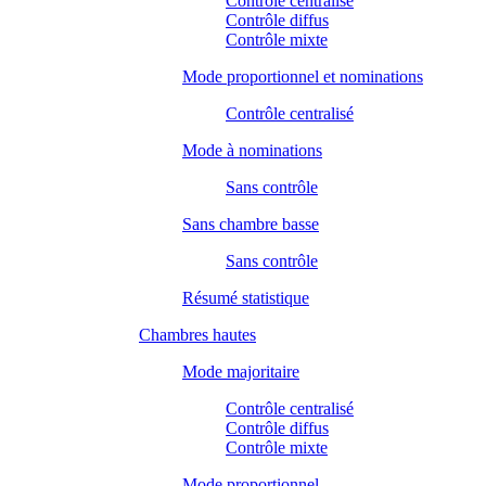
Contrôle centralisé
Contrôle diffus
Contrôle mixte
Mode proportionnel et nominations
Contrôle centralisé
Mode à nominations
Sans contrôle
Sans chambre basse
Sans contrôle
Résumé statistique
Chambres hautes
Mode majoritaire
Contrôle centralisé
Contrôle diffus
Contrôle mixte
Mode proportionnel