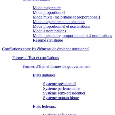
Mode majoritaire
Mode proportionnel
Mode mixte (majoritaire et proportionnel)
Mode majoritaire et nominations
Mode proportionnel et nominations
Mode à nominations
Mode majoritaire, proportionnel et à nominations
Résumé statistique
Corrélations entre les éléments de droit constitutionnel
Formes d’État et corrélations
Formes d’État et formes de gouvernement
États unitaires
Système présidentiel
Système parlementaire
Système semi-présidentiel
Système monarchique
États fédéraux