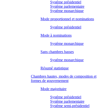
Système présidentiel
Système parlementaire
Système monarchique
Mode proportionnel et nominations
Système présidentiel
Mode à nominations
Système monarchique
Sans chambres basses
Système monarchique
Résumé statistique
Chambres hautes, modes de composition et
formes de gouvernement
Mode majoritaire
Système présidentiel
Système parlementaire
Système semi-présidentiel