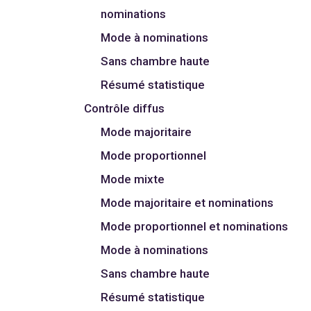
nominations
Mode à nominations
Sans chambre haute
Résumé statistique
Contrôle diffus
Mode majoritaire
Mode proportionnel
Mode mixte
Mode majoritaire et nominations
Mode proportionnel et nominations
Mode à nominations
Sans chambre haute
Résumé statistique