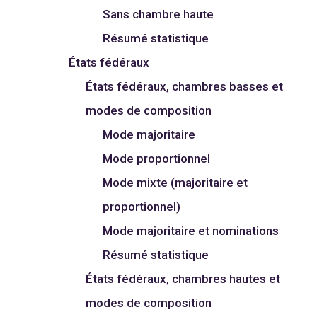
Sans chambre haute
Résumé statistique
États fédéraux
États fédéraux, chambres basses et
modes de composition
Mode majoritaire
Mode proportionnel
Mode mixte (majoritaire et
proportionnel)
Mode majoritaire et nominations
Résumé statistique
États fédéraux, chambres hautes et
modes de composition