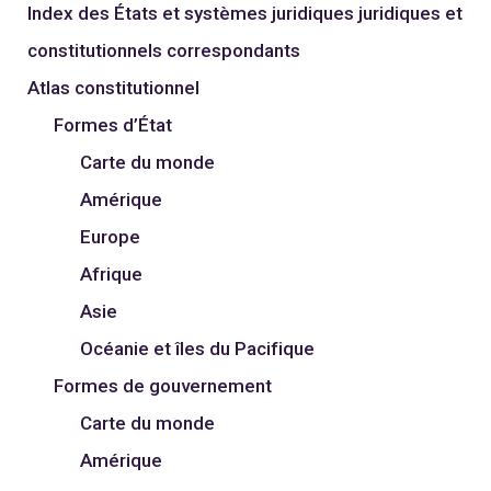
Index des États et systèmes juridiques juridiques et
constitutionnels correspondants
Atlas constitutionnel
Formes d’État
Carte du monde
Amérique
Europe
Afrique
Asie
Océanie et îles du Pacifique
Formes de gouvernement
Carte du monde
Amérique