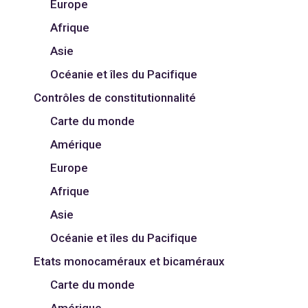
Europe
Afrique
Asie
Océanie et îles du Pacifique
Contrôles de constitutionnalité
Carte du monde
Amérique
Europe
Afrique
Asie
Océanie et îles du Pacifique
Etats monocaméraux et bicaméraux
Carte du monde
Amérique