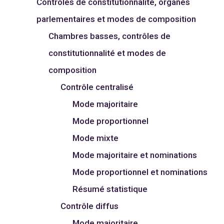
Contrôles de constitutionnalité, organes
parlementaires et modes de composition
Chambres basses, contrôles de
constitutionnalité et modes de
composition
Contrôle centralisé
Mode majoritaire
Mode proportionnel
Mode mixte
Mode majoritaire et nominations
Mode proportionnel et nominations
Résumé statistique
Contrôle diffus
Mode majoritaire