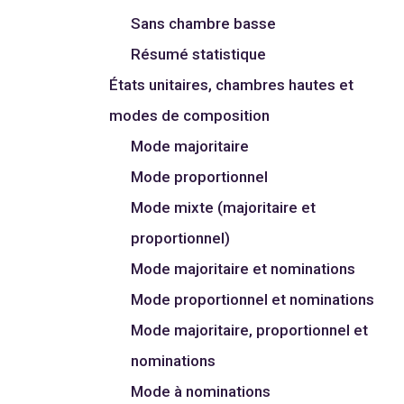
Sans chambre basse
Résumé statistique
États unitaires, chambres hautes et
modes de composition
Mode majoritaire
Mode proportionnel
Mode mixte (majoritaire et
proportionnel)
Mode majoritaire et nominations
Mode proportionnel et nominations
Mode majoritaire, proportionnel et
nominations
Mode à nominations