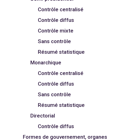
Contrôle centralisé
Contrôle diffus
Contrôle mixte
Sans contrôle
Résumé statistique
Monarchique
Contrôle centralisé
Contrôle diffus
Sans contrôle
Résumé statistique
Directorial
Contrôle diffus
Formes de gouvernement, organes