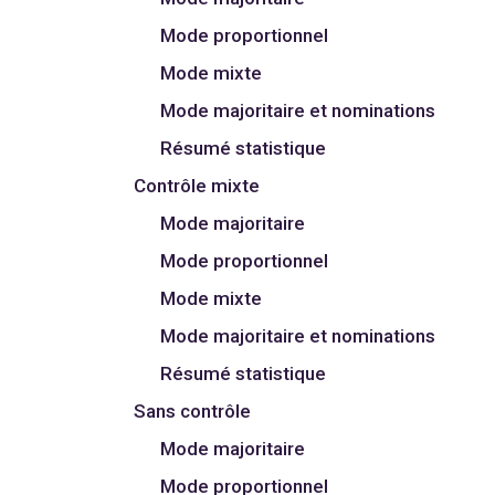
Mode proportionnel
Mode mixte
Mode majoritaire et nominations
Résumé statistique
Contrôle mixte
Mode majoritaire
Mode proportionnel
Mode mixte
Mode majoritaire et nominations
Résumé statistique
Sans contrôle
Mode majoritaire
Mode proportionnel