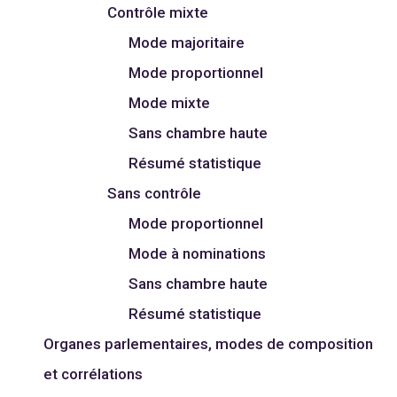
Contrôle mixte
Mode majoritaire
Mode proportionnel
Mode mixte
Sans chambre haute
Résumé statistique
Sans contrôle
Mode proportionnel
Mode à nominations
Sans chambre haute
Résumé statistique
Organes parlementaires, modes de composition
et corrélations