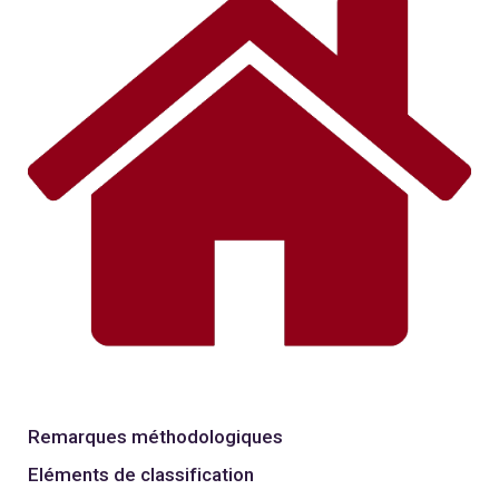
Remarques méthodologiques
Eléments de classification