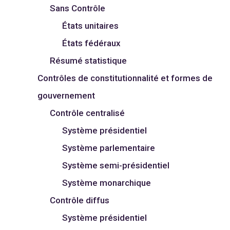
Sans Contrôle
États unitaires
États fédéraux
Résumé statistique
Contrôles de constitutionnalité et formes de
gouvernement
Contrôle centralisé
Système présidentiel
Système parlementaire
Système semi-présidentiel
Système monarchique
Contrôle diffus
Système présidentiel