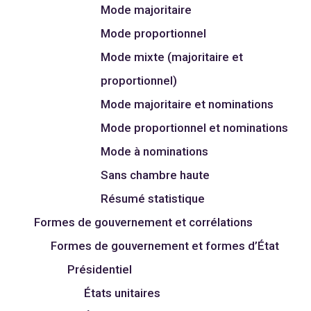
Mode majoritaire
Mode proportionnel
Mode mixte (majoritaire et
proportionnel)
Mode majoritaire et nominations
Mode proportionnel et nominations
Mode à nominations
Sans chambre haute
Résumé statistique
Formes de gouvernement et corrélations
Formes de gouvernement et formes d’État
Présidentiel
États unitaires