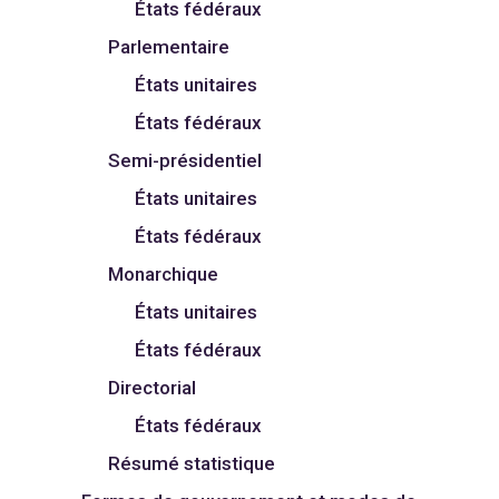
États fédéraux
Parlementaire
États unitaires
États fédéraux
Semi-présidentiel
États unitaires
États fédéraux
Monarchique
États unitaires
États fédéraux
Directorial
États fédéraux
Résumé statistique