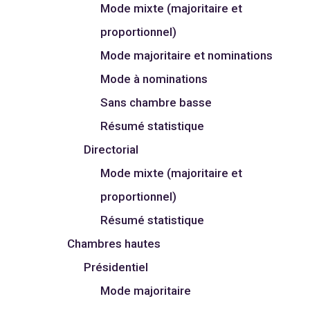
Mode mixte (majoritaire et
proportionnel)
Mode majoritaire et nominations
Mode à nominations
Sans chambre basse
Résumé statistique
Directorial
Mode mixte (majoritaire et
proportionnel)
Résumé statistique
Chambres hautes
Présidentiel
Mode majoritaire