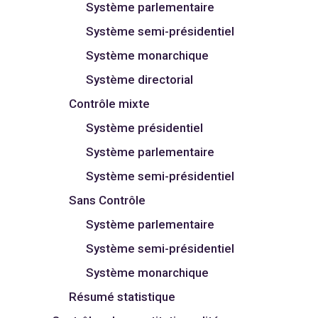
Système parlementaire
Système semi-présidentiel
Système monarchique
Système directorial
Contrôle mixte
Système présidentiel
Système parlementaire
Système semi-présidentiel
Sans Contrôle
Système parlementaire
Système semi-présidentiel
Système monarchique
Résumé statistique