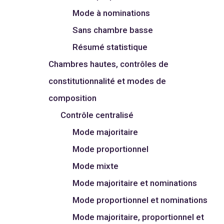
Mode à nominations
Sans chambre basse
Résumé statistique
Chambres hautes, contrôles de
constitutionnalité et modes de
composition
Contrôle centralisé
Mode majoritaire
Mode proportionnel
Mode mixte
Mode majoritaire et nominations
Mode proportionnel et nominations
Mode majoritaire, proportionnel et