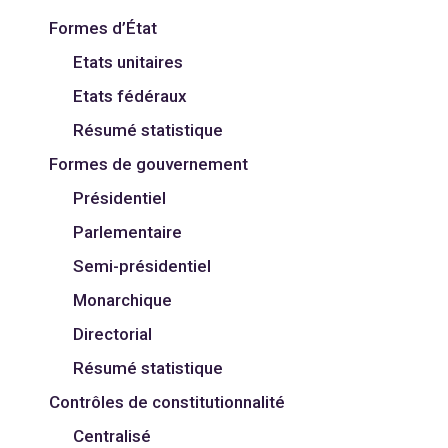
Formes d’État
Etats unitaires
Etats fédéraux
Résumé statistique
Formes de gouvernement
Présidentiel
Parlementaire
Semi-présidentiel
Monarchique
Directorial
Résumé statistique
Contrôles de constitutionnalité
Centralisé