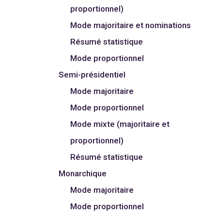
proportionnel)
Mode majoritaire et nominations
Résumé statistique
Mode proportionnel
Semi-présidentiel
Mode majoritaire
Mode proportionnel
Mode mixte (majoritaire et
proportionnel)
Résumé statistique
Monarchique
Mode majoritaire
Mode proportionnel