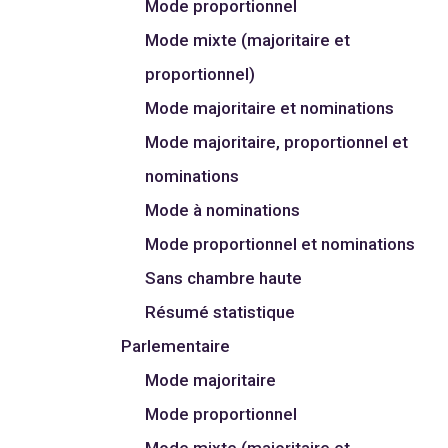
Mode proportionnel
Mode mixte (majoritaire et
proportionnel)
Mode majoritaire et nominations
Mode majoritaire, proportionnel et
nominations
Mode à nominations
Mode proportionnel et nominations
Sans chambre haute
Résumé statistique
Parlementaire
Mode majoritaire
Mode proportionnel
Mode mixte (majoritaire et