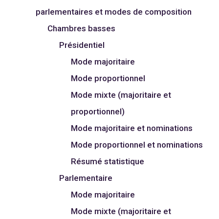
parlementaires et modes de composition
Chambres basses
Présidentiel
Mode majoritaire
Mode proportionnel
Mode mixte (majoritaire et
proportionnel)
Mode majoritaire et nominations
Mode proportionnel et nominations
Résumé statistique
Parlementaire
Mode majoritaire
Mode mixte (majoritaire et