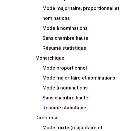
Mode majoritaire, proportionnel et
nominations
Mode à nominations
Sans chambre haute
Résumé statistique
Monarchique
Mode proportionnel
Mode majoritaire et nominations
Mode à nominations
Sans chambre haute
Résumé statistique
Directorial
Mode mixte (majoritaire et