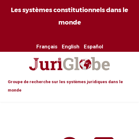
Les systèmes constitutionnels dans le
monde
Français
English
Español
Groupe de recherche sur les systèmes juridiques dans le
monde