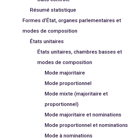
Résumé statistique
Formes d’État, organes parlementaires et
modes de composition
États unitaires
États unitaires, chambres basses et
modes de composition
Mode majoritaire
Mode proportionnel
Mode mixte (majoritaire et
proportionnel)
Mode majoritaire et nominations
Mode proportionnel et nominations
Mode à nominations