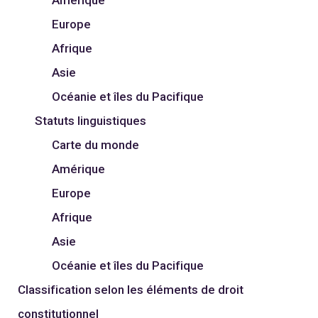
Europe
Afrique
Asie
Océanie et îles du Pacifique
Statuts linguistiques
Carte du monde
Amérique
Europe
Afrique
Asie
Océanie et îles du Pacifique
Classification selon les éléments de droit
constitutionnel