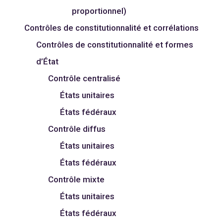
proportionnel)
Contrôles de constitutionnalité et corrélations
Contrôles de constitutionnalité et formes
d’État
Contrôle centralisé
États unitaires
États fédéraux
Contrôle diffus
États unitaires
États fédéraux
Contrôle mixte
États unitaires
États fédéraux