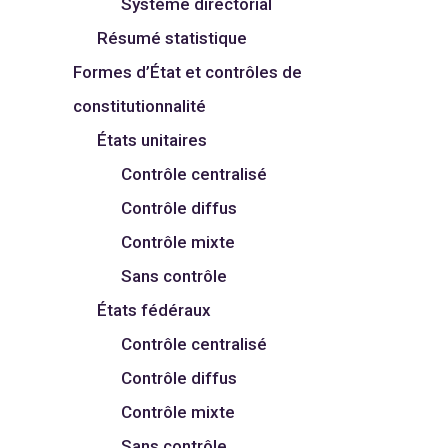
Système directorial
Résumé statistique
Formes d’État et contrôles de
constitutionnalité
États unitaires
Contrôle centralisé
Contrôle diffus
Contrôle mixte
Sans contrôle
États fédéraux
Contrôle centralisé
Contrôle diffus
Contrôle mixte
Sans contrôle