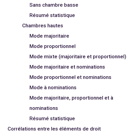
Sans chambre basse
Résumé statistique
Chambres hautes
Mode majoritaire
Mode proportionnel
Mode mixte (majoritaire et proportionnel)
Mode majoritaire et nominations
Mode proportionnel et nominations
Mode à nominations
Mode majoritaire, proportionnel et à
nominations
Résumé statistique
Corrélations entre les éléments de droit