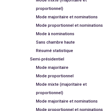
proportionnel)
Mode majoritaire et nominations
Mode proportionnel et nominations
Mode à nominations
Sans chambre haute
Résumé statistique
Semi-présidentiel
Mode majoritaire
Mode proportionnel
Mode mixte (majoritaire et
proportionnel)
Mode majoritaire et nominations
Mode proportionnel et nominations