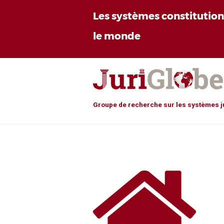
Les systèmes constitutio
le monde
Groupe de recherche sur les systèmes j