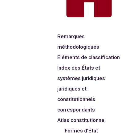
Remarques
méthodologiques
Eléments de classification
Index des États et
systèmes juridiques
juridiques et
constitutionnels
correspondants
Atlas constitutionnel
Formes d’État