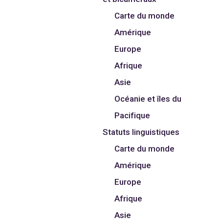
Carte du monde
Amérique
Europe
Afrique
Asie
Océanie et îles du
Pacifique
Statuts linguistiques
Carte du monde
Amérique
Europe
Afrique
Asie