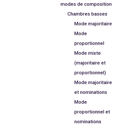
modes de composition
Chambres basses
Mode majoritaire
Mode
proportionnel
Mode mixte
(majoritaire et
proportionnel)
Mode majoritaire
et nominations
Mode
proportionnel et
nominations