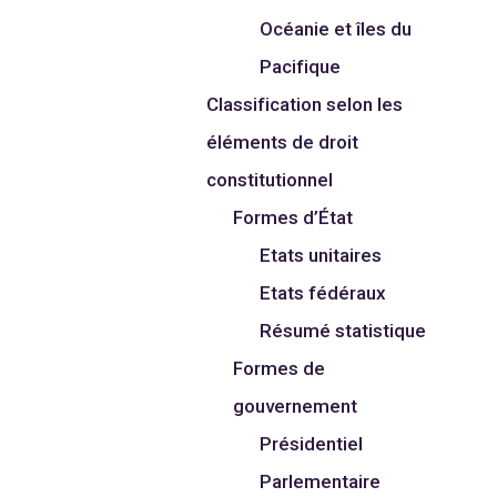
Océanie et îles du
Pacifique
Classification selon les
éléments de droit
constitutionnel
Formes d’État
Etats unitaires
Etats fédéraux
Résumé statistique
Formes de
gouvernement
Présidentiel
Parlementaire