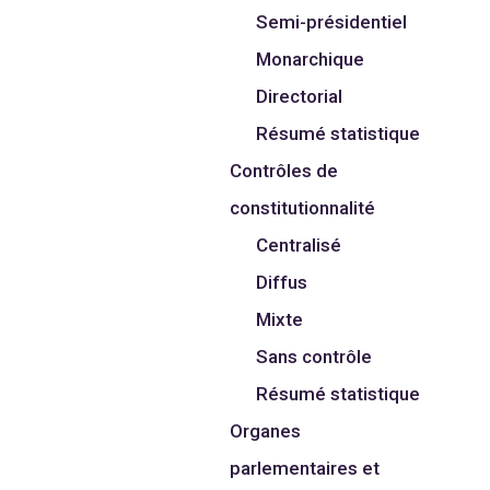
Semi-présidentiel
Monarchique
Directorial
Résumé statistique
Contrôles de
constitutionnalité
Centralisé
Diffus
Mixte
Sans contrôle
Résumé statistique
Organes
parlementaires et