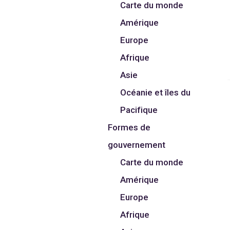
Carte du monde
Amérique
Europe
Afrique
Asie
Océanie et îles du
Pacifique
Formes de
gouvernement
Carte du monde
Amérique
Europe
Afrique