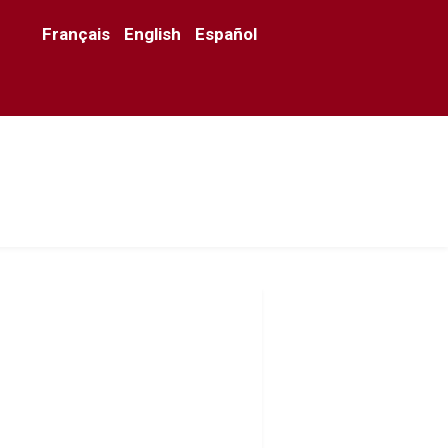
Français
English
Español