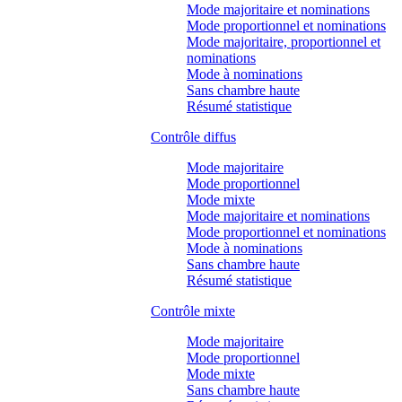
Mode majoritaire et nominations
Mode proportionnel et nominations
Mode majoritaire, proportionnel et
nominations
Mode à nominations
Sans chambre haute
Résumé statistique
Contrôle diffus
Mode majoritaire
Mode proportionnel
Mode mixte
Mode majoritaire et nominations
Mode proportionnel et nominations
Mode à nominations
Sans chambre haute
Résumé statistique
Contrôle mixte
Mode majoritaire
Mode proportionnel
Mode mixte
Sans chambre haute