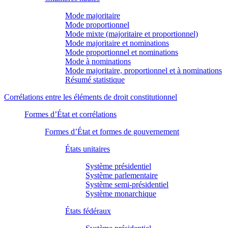
Mode majoritaire
Mode proportionnel
Mode mixte (majoritaire et proportionnel)
Mode majoritaire et nominations
Mode proportionnel et nominations
Mode à nominations
Mode majoritaire, proportionnel et à nominations
Résumé statistique
Corrélations entre les éléments de droit constitutionnel
Formes d’État et corrélations
Formes d’État et formes de gouvernement
États unitaires
Système présidentiel
Système parlementaire
Système semi-présidentiel
Système monarchique
États fédéraux