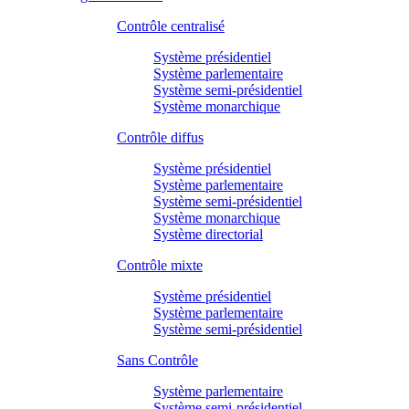
Contrôle centralisé
Système présidentiel
Système parlementaire
Système semi-présidentiel
Système monarchique
Contrôle diffus
Système présidentiel
Système parlementaire
Système semi-présidentiel
Système monarchique
Système directorial
Contrôle mixte
Système présidentiel
Système parlementaire
Système semi-présidentiel
Sans Contrôle
Système parlementaire
Système semi-présidentiel