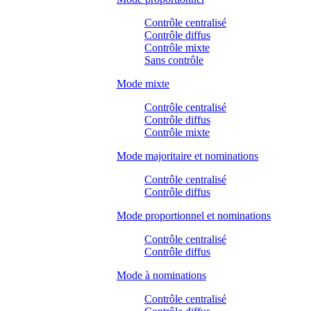
Contrôle centralisé
Contrôle diffus
Contrôle mixte
Sans contrôle
Mode mixte
Contrôle centralisé
Contrôle diffus
Contrôle mixte
Mode majoritaire et nominations
Contrôle centralisé
Contrôle diffus
Mode proportionnel et nominations
Contrôle centralisé
Contrôle diffus
Mode à nominations
Contrôle centralisé