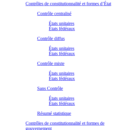
Contrôles de constitutionnalité et formes d’État
Contrôle centralisé
États unitaires
États fédéraux
Contrôle diffus
États unitaires
États fédéraux
Contrôle mixte
États unitaires
États fédéraux
Sans Contrôle
États unitaires
États fédéraux
Résumé statistique
Contrôles de constitutionnalité et formes de
gouvernement