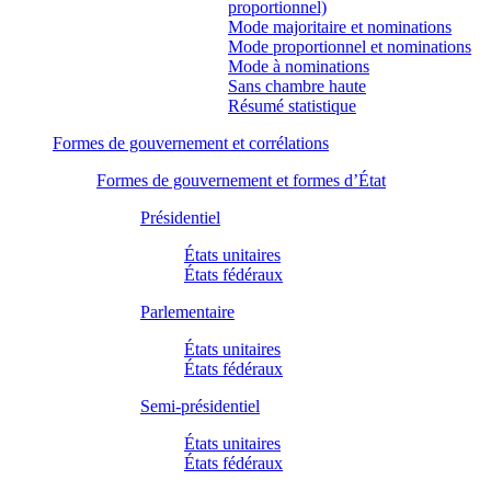
proportionnel)
Mode majoritaire et nominations
Mode proportionnel et nominations
Mode à nominations
Sans chambre haute
Résumé statistique
Formes de gouvernement et corrélations
Formes de gouvernement et formes d’État
Présidentiel
États unitaires
États fédéraux
Parlementaire
États unitaires
États fédéraux
Semi-présidentiel
États unitaires
États fédéraux