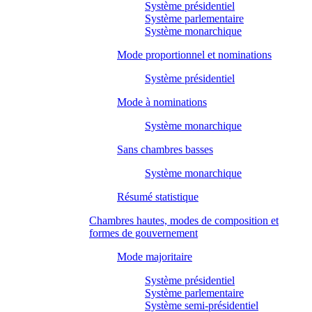
Système présidentiel
Système parlementaire
Système monarchique
Mode proportionnel et nominations
Système présidentiel
Mode à nominations
Système monarchique
Sans chambres basses
Système monarchique
Résumé statistique
Chambres hautes, modes de composition et
formes de gouvernement
Mode majoritaire
Système présidentiel
Système parlementaire
Système semi-présidentiel