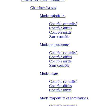
Chambres basses
Mode majoritaire
Contrôle centralisé
Contrôle diffus
Contrôle mixte
Sans contrôle
Mode proportionnel
Contrôle centralisé
Contrôle diffus
Contrôle mixte
Sans contrôle
Mode mixte
Contrôle centralisé
Contrôle diffus
Contrôle mixte
Mode majoritaire et nominations