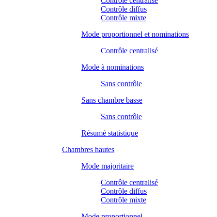
Contrôle centralisé
Contrôle diffus
Contrôle mixte
Mode proportionnel et nominations
Contrôle centralisé
Mode à nominations
Sans contrôle
Sans chambre basse
Sans contrôle
Résumé statistique
Chambres hautes
Mode majoritaire
Contrôle centralisé
Contrôle diffus
Contrôle mixte
Mode proportionnel