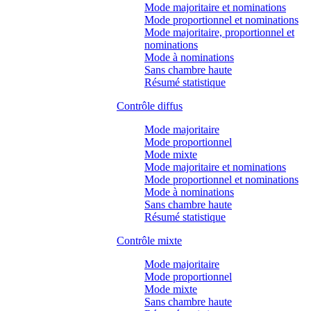
Mode majoritaire et nominations
Mode proportionnel et nominations
Mode majoritaire, proportionnel et
nominations
Mode à nominations
Sans chambre haute
Résumé statistique
Contrôle diffus
Mode majoritaire
Mode proportionnel
Mode mixte
Mode majoritaire et nominations
Mode proportionnel et nominations
Mode à nominations
Sans chambre haute
Résumé statistique
Contrôle mixte
Mode majoritaire
Mode proportionnel
Mode mixte
Sans chambre haute