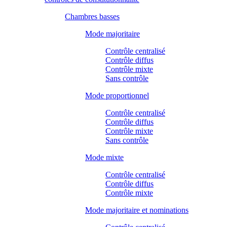
Chambres basses
Mode majoritaire
Contrôle centralisé
Contrôle diffus
Contrôle mixte
Sans contrôle
Mode proportionnel
Contrôle centralisé
Contrôle diffus
Contrôle mixte
Sans contrôle
Mode mixte
Contrôle centralisé
Contrôle diffus
Contrôle mixte
Mode majoritaire et nominations