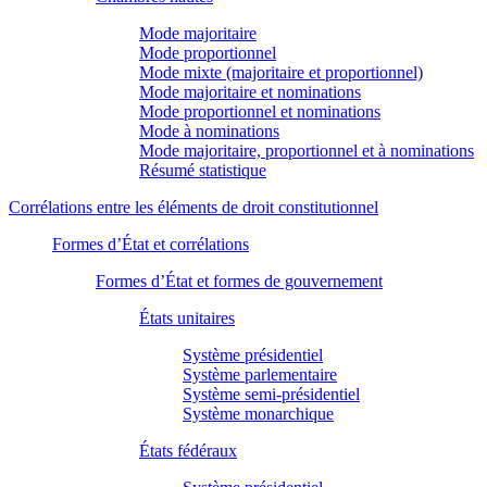
Mode majoritaire
Mode proportionnel
Mode mixte (majoritaire et proportionnel)
Mode majoritaire et nominations
Mode proportionnel et nominations
Mode à nominations
Mode majoritaire, proportionnel et à nominations
Résumé statistique
Corrélations entre les éléments de droit constitutionnel
Formes d’État et corrélations
Formes d’État et formes de gouvernement
États unitaires
Système présidentiel
Système parlementaire
Système semi-présidentiel
Système monarchique
États fédéraux