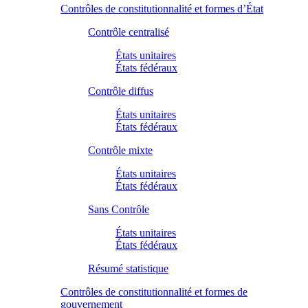
Contrôles de constitutionnalité et formes d’État
Contrôle centralisé
États unitaires
États fédéraux
Contrôle diffus
États unitaires
États fédéraux
Contrôle mixte
États unitaires
États fédéraux
Sans Contrôle
États unitaires
États fédéraux
Résumé statistique
Contrôles de constitutionnalité et formes de
gouvernement