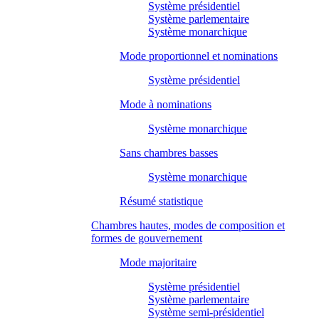
Système présidentiel
Système parlementaire
Système monarchique
Mode proportionnel et nominations
Système présidentiel
Mode à nominations
Système monarchique
Sans chambres basses
Système monarchique
Résumé statistique
Chambres hautes, modes de composition et
formes de gouvernement
Mode majoritaire
Système présidentiel
Système parlementaire
Système semi-présidentiel