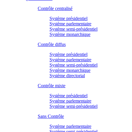
Contrôle centralisé
Système présidentiel
Système parlementaire
Système semi-présidentiel
Système monarchique
Contrôle diffus
Système présidentiel
Système parlementaire
Système semi-présidentiel
Système monarchique
Système directorial
Contrôle mixte
Système présidentiel
Système parlementaire
Système semi-présidentiel
Sans Contrôle
Système parlementaire
Système semi-présidentiel