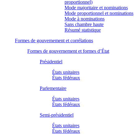
proportionnel)
Mode majoritaire et nominations
Mode proportionnel et nominations
Mode à nominations
Sans chambre haute
Résumé statistique
Formes de gouvernement et corrélations
Formes de gouvernement et formes d’État
Présidentiel
États unitaires
États fédéraux
Parlementaire
États unitaires
États fédéraux
Semi-présidentiel
États unitaires
États fédéraux