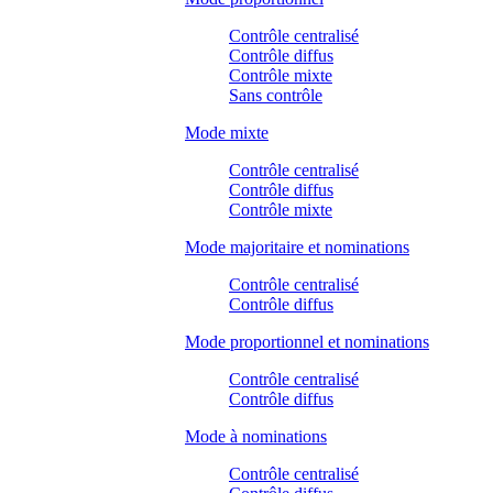
Contrôle centralisé
Contrôle diffus
Contrôle mixte
Sans contrôle
Mode mixte
Contrôle centralisé
Contrôle diffus
Contrôle mixte
Mode majoritaire et nominations
Contrôle centralisé
Contrôle diffus
Mode proportionnel et nominations
Contrôle centralisé
Contrôle diffus
Mode à nominations
Contrôle centralisé