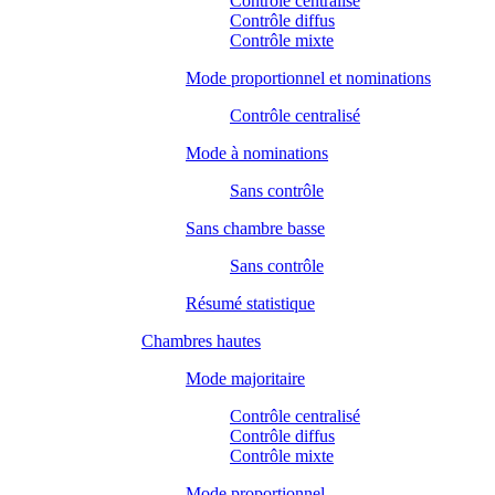
Contrôle centralisé
Contrôle diffus
Contrôle mixte
Mode proportionnel et nominations
Contrôle centralisé
Mode à nominations
Sans contrôle
Sans chambre basse
Sans contrôle
Résumé statistique
Chambres hautes
Mode majoritaire
Contrôle centralisé
Contrôle diffus
Contrôle mixte
Mode proportionnel