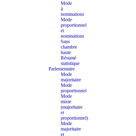
Mode
à
nominations
Mode
proportionnel
et
nominations
Sans
chambre
haute
Résumé
statistique
Parlementaire
Mode
majoritaire
Mode
proportionnel
Mode
mixte
(majoritaire
et
proportionnel)
Mode
majoritaire
et