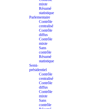
mixte
Résumé
statistique
Parlementaire
Contrôle
centralisé
Contrôle
diffus
Contrôle
mixte
Sans
contrôle
Résumé
statistique
Semi-
présidentiel
Contrôle
centralisé
Contrôle
diffus
Contrôle
mixte
Sans
contrôle