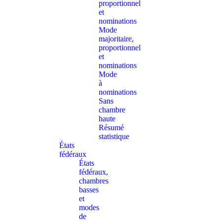
proportionnel
et
nominations
Mode
majoritaire,
proportionnel
et
nominations
Mode
à
nominations
Sans
chambre
haute
Résumé
statistique
États
fédéraux
États
fédéraux,
chambres
basses
et
modes
de