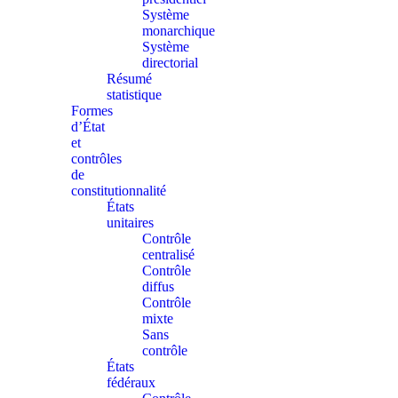
Système
monarchique
Système
directorial
Résumé
statistique
Formes
d’État
et
contrôles
de
constitutionnalité
États
unitaires
Contrôle
centralisé
Contrôle
diffus
Contrôle
mixte
Sans
contrôle
États
fédéraux