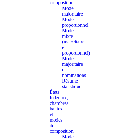
composition
Mode
majoritaire
Mode
proportionnel
Mode
mixte
(majoritaire
et
proportionnel)
Mode
majoritaire
et
nominations
Résumé
statistique
États
fédéraux,
chambres
hautes
et
modes
de
composition
Mode