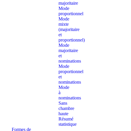
majoritaire
Mode
proportionnel
Mode
mixte
(majoritaire
et
proportionnel)
Mode
majoritaire
et
nominations
Mode
proportionnel
et
nominations
Mode
à
nominations
Sans
chambre
haute
Résumé
statistique
Formes de