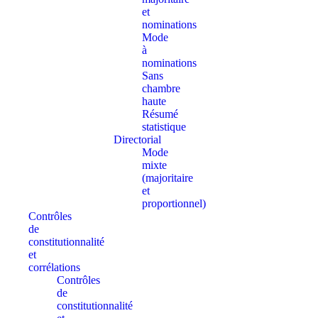
et
nominations
Mode
à
nominations
Sans
chambre
haute
Résumé
statistique
Directorial
Mode
mixte
(majoritaire
et
proportionnel)
Contrôles
de
constitutionnalité
et
corrélations
Contrôles
de
constitutionnalité