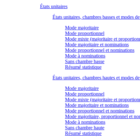
États unitaires
États unitaires, chambres basses et modes d
Mode majoritaire
Mode proportionnel
Mode mixte (majoritaire et proportion
Mode majoritaire et nominations
Mode proportionnel et nominations
Mode à nominations
Sans chambre basse
Résumé statistique
États unitaires, chambres hautes et modes d
Mode majoritaire
Mode proportionnel
Mode mixte (majoritaire et proportion
Mode majoritaire et nominations
Mode proportionnel et nominations
Mode majoritaire, proportionnel et no
Mode à nominations
Sans chambre haute
Résumé statistique