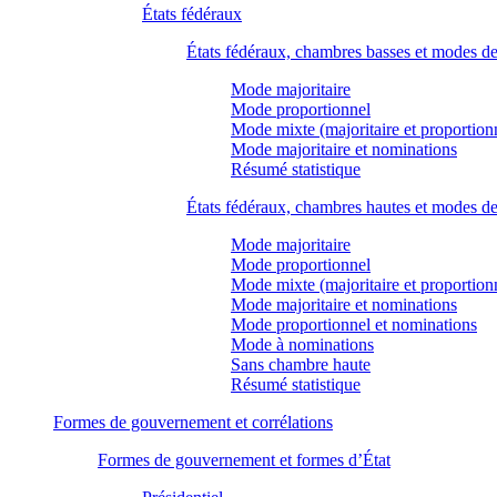
États fédéraux
États fédéraux, chambres basses et modes d
Mode majoritaire
Mode proportionnel
Mode mixte (majoritaire et proportion
Mode majoritaire et nominations
Résumé statistique
États fédéraux, chambres hautes et modes d
Mode majoritaire
Mode proportionnel
Mode mixte (majoritaire et proportion
Mode majoritaire et nominations
Mode proportionnel et nominations
Mode à nominations
Sans chambre haute
Résumé statistique
Formes de gouvernement et corrélations
Formes de gouvernement et formes d’État