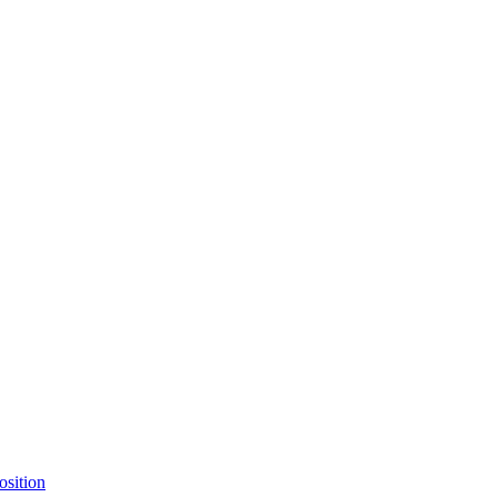
osition