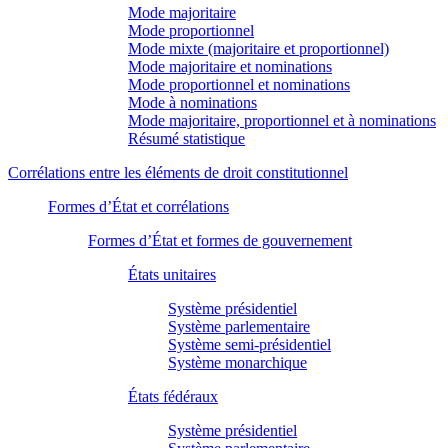
Mode majoritaire
Mode proportionnel
Mode mixte (majoritaire et proportionnel)
Mode majoritaire et nominations
Mode proportionnel et nominations
Mode à nominations
Mode majoritaire, proportionnel et à nominations
Résumé statistique
Corrélations entre les éléments de droit constitutionnel
Formes d’État et corrélations
Formes d’État et formes de gouvernement
États unitaires
Système présidentiel
Système parlementaire
Système semi-présidentiel
Système monarchique
États fédéraux
Système présidentiel