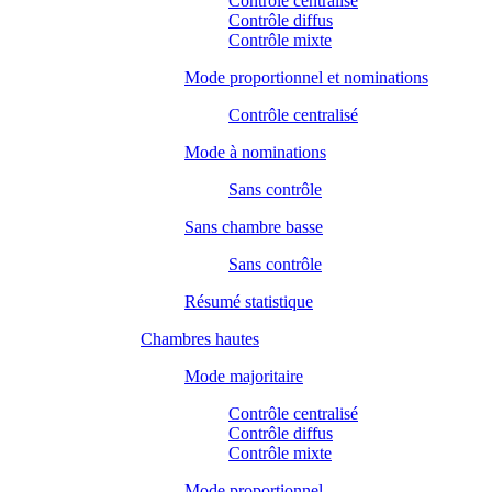
Contrôle centralisé
Contrôle diffus
Contrôle mixte
Mode proportionnel et nominations
Contrôle centralisé
Mode à nominations
Sans contrôle
Sans chambre basse
Sans contrôle
Résumé statistique
Chambres hautes
Mode majoritaire
Contrôle centralisé
Contrôle diffus
Contrôle mixte
Mode proportionnel