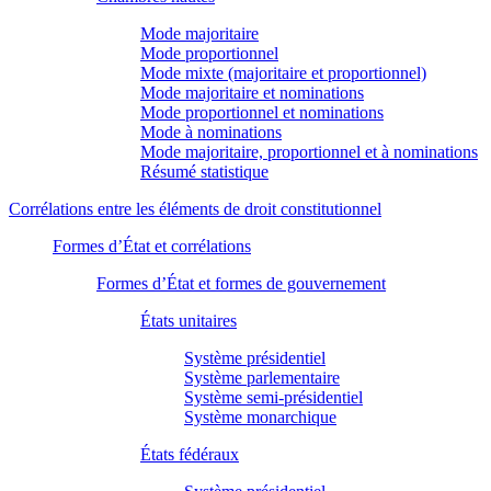
Mode majoritaire
Mode proportionnel
Mode mixte (majoritaire et proportionnel)
Mode majoritaire et nominations
Mode proportionnel et nominations
Mode à nominations
Mode majoritaire, proportionnel et à nominations
Résumé statistique
Corrélations entre les éléments de droit constitutionnel
Formes d’État et corrélations
Formes d’État et formes de gouvernement
États unitaires
Système présidentiel
Système parlementaire
Système semi-présidentiel
Système monarchique
États fédéraux