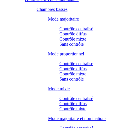
Chambres basses
Mode majoritaire
Contrôle centralisé
Contrôle diffus
Contrôle mixte
Sans contrôle
Mode proportionnel
Contrôle centralisé
Contrôle diffus
Contrôle mixte
Sans contrôle
Mode mixte
Contrôle centralisé
Contrôle diffus
Contrôle mixte
Mode majoritaire et nominations