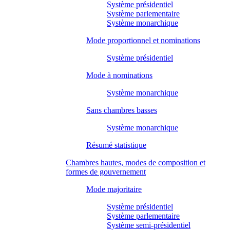
Système présidentiel
Système parlementaire
Système monarchique
Mode proportionnel et nominations
Système présidentiel
Mode à nominations
Système monarchique
Sans chambres basses
Système monarchique
Résumé statistique
Chambres hautes, modes de composition et
formes de gouvernement
Mode majoritaire
Système présidentiel
Système parlementaire
Système semi-présidentiel