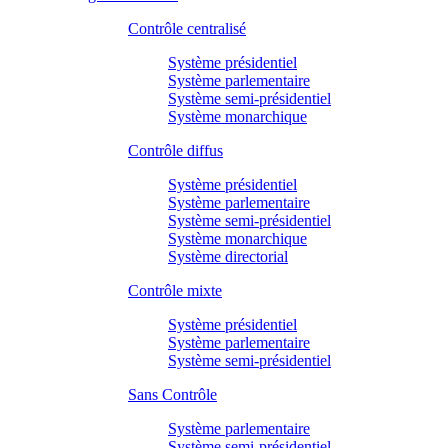
Contrôle centralisé
Système présidentiel
Système parlementaire
Système semi-présidentiel
Système monarchique
Contrôle diffus
Système présidentiel
Système parlementaire
Système semi-présidentiel
Système monarchique
Système directorial
Contrôle mixte
Système présidentiel
Système parlementaire
Système semi-présidentiel
Sans Contrôle
Système parlementaire
Système semi-présidentiel