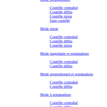
Contrôle centralisé
Contrôle diffus
Contrôle mixte
Sans contrôle
Mode mixte
Contrôle centralisé
Contrôle diffus
Contrôle mixte
Mode majoritaire et nominations
Contrôle centralisé
Contrôle diffus
Mode proportionnel et nominations
Contrôle centralisé
Contrôle diffus
Mode à nominations
Contrôle centralisé