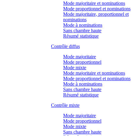
Mode majoritaire et nominations
Mode proportionnel et nominations
Mode majoritaire, proportionnel et
nominations
Mode à nominations
Sans chambre haute
Résumé statistique
Contrôle diffus
Mode majoritaire
Mode proportionnel
Mode mixte
Mode majoritaire et nominations
Mode proportionnel et nominations
Mode à nominations
Sans chambre haute
Résumé statistique
Contrôle mixte
Mode majoritaire
Mode proportionnel
Mode mixte
Sans chambre haute