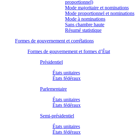
proportionnel)
Mode majoritaire et nominations
Mode proportionnel et nominations
Mode à nominations
Sans chambre haute
Résumé statistique
Formes de gouvernement et corrélations
Formes de gouvernement et formes d’État
Présidentiel
États unitaires
États fédéraux
Parlementaire
États unitaires
États fédéraux
Semi-présidentiel
États unitaires
États fédéraux