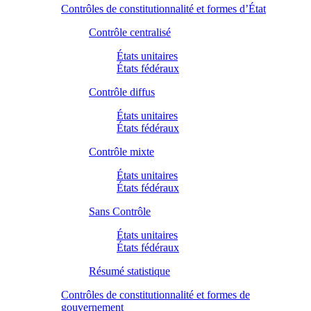
Contrôles de constitutionnalité et formes d’État
Contrôle centralisé
États unitaires
États fédéraux
Contrôle diffus
États unitaires
États fédéraux
Contrôle mixte
États unitaires
États fédéraux
Sans Contrôle
États unitaires
États fédéraux
Résumé statistique
Contrôles de constitutionnalité et formes de
gouvernement