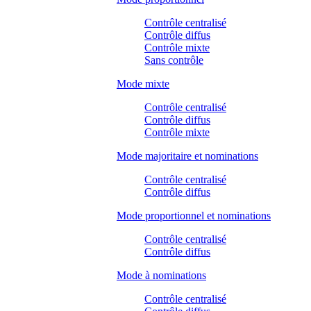
Contrôle centralisé
Contrôle diffus
Contrôle mixte
Sans contrôle
Mode mixte
Contrôle centralisé
Contrôle diffus
Contrôle mixte
Mode majoritaire et nominations
Contrôle centralisé
Contrôle diffus
Mode proportionnel et nominations
Contrôle centralisé
Contrôle diffus
Mode à nominations
Contrôle centralisé