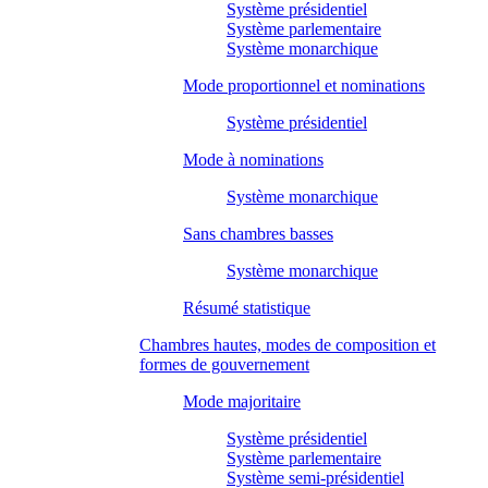
Système présidentiel
Système parlementaire
Système monarchique
Mode proportionnel et nominations
Système présidentiel
Mode à nominations
Système monarchique
Sans chambres basses
Système monarchique
Résumé statistique
Chambres hautes, modes de composition et
formes de gouvernement
Mode majoritaire
Système présidentiel
Système parlementaire
Système semi-présidentiel