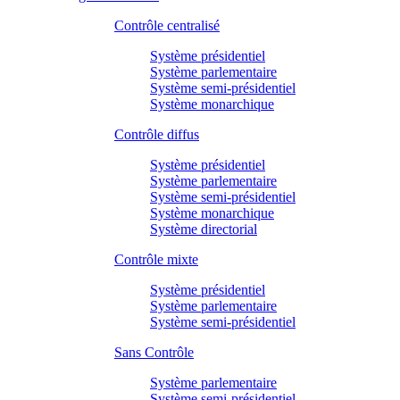
Contrôle centralisé
Système présidentiel
Système parlementaire
Système semi-présidentiel
Système monarchique
Contrôle diffus
Système présidentiel
Système parlementaire
Système semi-présidentiel
Système monarchique
Système directorial
Contrôle mixte
Système présidentiel
Système parlementaire
Système semi-présidentiel
Sans Contrôle
Système parlementaire
Système semi-présidentiel