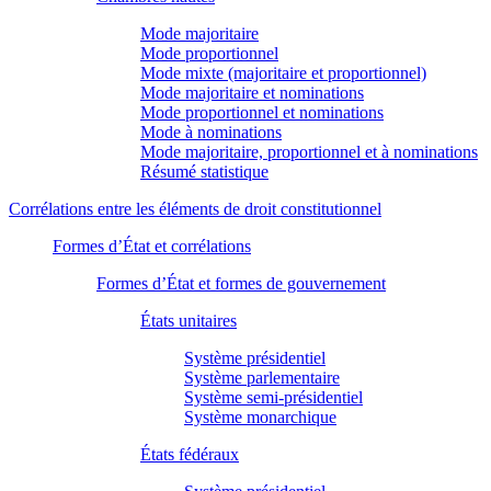
Mode majoritaire
Mode proportionnel
Mode mixte (majoritaire et proportionnel)
Mode majoritaire et nominations
Mode proportionnel et nominations
Mode à nominations
Mode majoritaire, proportionnel et à nominations
Résumé statistique
Corrélations entre les éléments de droit constitutionnel
Formes d’État et corrélations
Formes d’État et formes de gouvernement
États unitaires
Système présidentiel
Système parlementaire
Système semi-présidentiel
Système monarchique
États fédéraux