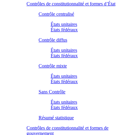
Contrôles de constitutionnalité et formes d’État
Contrôle centralisé
États unitaires
États fédéraux
Contrôle diffus
États unitaires
États fédéraux
Contrôle mixte
États unitaires
États fédéraux
Sans Contrôle
États unitaires
États fédéraux
Résumé statistique
Contrôles de constitutionnalité et formes de
gouvernement