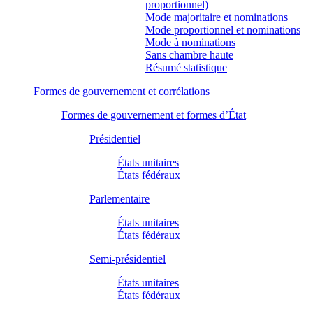
proportionnel)
Mode majoritaire et nominations
Mode proportionnel et nominations
Mode à nominations
Sans chambre haute
Résumé statistique
Formes de gouvernement et corrélations
Formes de gouvernement et formes d’État
Présidentiel
États unitaires
États fédéraux
Parlementaire
États unitaires
États fédéraux
Semi-présidentiel
États unitaires
États fédéraux