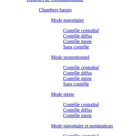
Chambres basses
Mode majoritaire
Contrôle centralisé
Contrôle diffus
Contrôle mixte
Sans contrôle
Mode proportionnel
Contrôle centralisé
Contrôle diffus
Contrôle mixte
Sans contrôle
Mode mixte
Contrôle centralisé
Contrôle diffus
Contrôle mixte
Mode majoritaire et nominations