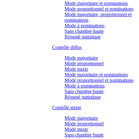
Mode majoritaire et nominations
Mode proportionnel et nominations
Mode majoritaire, proportionnel et
nominations
Mode à nominations
Sans chambre haute
Résumé statistique
Contrôle diffus
Mode majoritaire
Mode proportionnel
Mode mixte
Mode majoritaire et nominations
Mode proportionnel et nominations
Mode à nominations
Sans chambre haute
Résumé statistique
Contrôle mixte
Mode majoritaire
Mode proportionnel
Mode mixte
Sans chambre haute