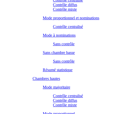
Contrôle centralisé
Contrôle diffus
Contrôle mixte
Mode proportionnel et nominations
Contrôle centralisé
Mode à nominations
Sans contrôle
Sans chambre basse
Sans contrôle
Résumé statistique
Chambres hautes
Mode majoritaire
Contrôle centralisé
Contrôle diffus
Contrôle mixte
Mode proportionnel