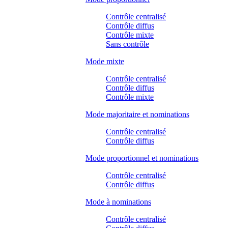
Contrôle centralisé
Contrôle diffus
Contrôle mixte
Sans contrôle
Mode mixte
Contrôle centralisé
Contrôle diffus
Contrôle mixte
Mode majoritaire et nominations
Contrôle centralisé
Contrôle diffus
Mode proportionnel et nominations
Contrôle centralisé
Contrôle diffus
Mode à nominations
Contrôle centralisé