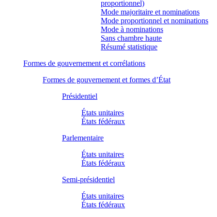
proportionnel)
Mode majoritaire et nominations
Mode proportionnel et nominations
Mode à nominations
Sans chambre haute
Résumé statistique
Formes de gouvernement et corrélations
Formes de gouvernement et formes d’État
Présidentiel
États unitaires
États fédéraux
Parlementaire
États unitaires
États fédéraux
Semi-présidentiel
États unitaires
États fédéraux