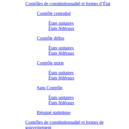
Contrôles de constitutionnalité et formes d’État
Contrôle centralisé
États unitaires
États fédéraux
Contrôle diffus
États unitaires
États fédéraux
Contrôle mixte
États unitaires
États fédéraux
Sans Contrôle
États unitaires
États fédéraux
Résumé statistique
Contrôles de constitutionnalité et formes de
gouvernement