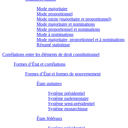
Mode majoritaire
Mode proportionnel
Mode mixte (majoritaire et proportionnel)
Mode majoritaire et nominations
Mode proportionnel et nominations
Mode à nominations
Mode majoritaire, proportionnel et à nominations
Résumé statistique
Corrélations entre les éléments de droit constitutionnel
Formes d’État et corrélations
Formes d’État et formes de gouvernement
États unitaires
Système présidentiel
Système parlementaire
Système semi-présidentiel
Système monarchique
États fédéraux