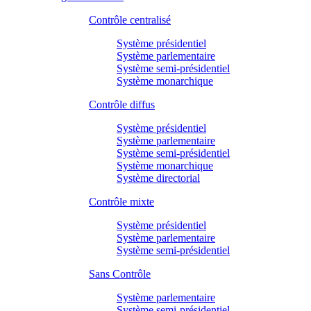
Contrôle centralisé
Système présidentiel
Système parlementaire
Système semi-présidentiel
Système monarchique
Contrôle diffus
Système présidentiel
Système parlementaire
Système semi-présidentiel
Système monarchique
Système directorial
Contrôle mixte
Système présidentiel
Système parlementaire
Système semi-présidentiel
Sans Contrôle
Système parlementaire
Système semi-présidentiel