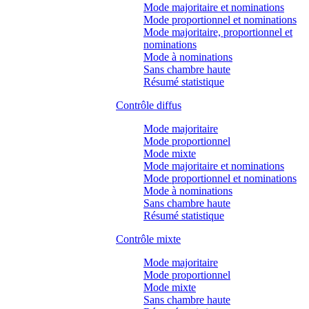
Mode majoritaire et nominations
Mode proportionnel et nominations
Mode majoritaire, proportionnel et
nominations
Mode à nominations
Sans chambre haute
Résumé statistique
Contrôle diffus
Mode majoritaire
Mode proportionnel
Mode mixte
Mode majoritaire et nominations
Mode proportionnel et nominations
Mode à nominations
Sans chambre haute
Résumé statistique
Contrôle mixte
Mode majoritaire
Mode proportionnel
Mode mixte
Sans chambre haute