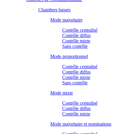
Chambres basses
Mode majoritaire
Contrôle centralisé
Contrôle diffus
Contrôle mixte
Sans contrôle
Mode proportionnel
Contrôle centralisé
Contrôle diffus
Contrôle mixte
Sans contrôle
Mode mixte
Contrôle centralisé
Contrôle diffus
Contrôle mixte
Mode majoritaire et nominations