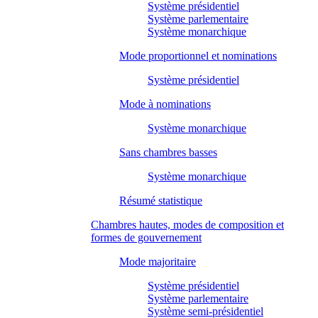
Système présidentiel
Système parlementaire
Système monarchique
Mode proportionnel et nominations
Système présidentiel
Mode à nominations
Système monarchique
Sans chambres basses
Système monarchique
Résumé statistique
Chambres hautes, modes de composition et
formes de gouvernement
Mode majoritaire
Système présidentiel
Système parlementaire
Système semi-présidentiel