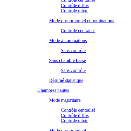
Contrôle centralisé
Contrôle diffus
Contrôle mixte
Mode proportionnel et nominations
Contrôle centralisé
Mode à nominations
Sans contrôle
Sans chambre basse
Sans contrôle
Résumé statistique
Chambres hautes
Mode majoritaire
Contrôle centralisé
Contrôle diffus
Contrôle mixte
Mode proportionnel