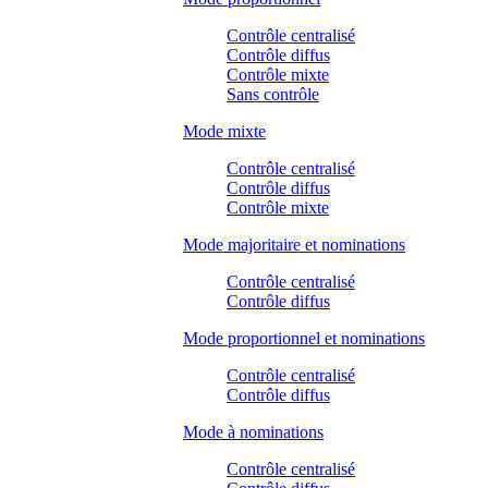
Contrôle centralisé
Contrôle diffus
Contrôle mixte
Sans contrôle
Mode mixte
Contrôle centralisé
Contrôle diffus
Contrôle mixte
Mode majoritaire et nominations
Contrôle centralisé
Contrôle diffus
Mode proportionnel et nominations
Contrôle centralisé
Contrôle diffus
Mode à nominations
Contrôle centralisé