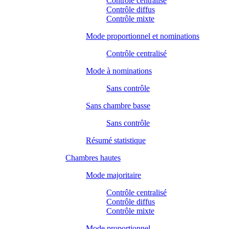
Contrôle centralisé
Contrôle diffus
Contrôle mixte
Mode proportionnel et nominations
Contrôle centralisé
Mode à nominations
Sans contrôle
Sans chambre basse
Sans contrôle
Résumé statistique
Chambres hautes
Mode majoritaire
Contrôle centralisé
Contrôle diffus
Contrôle mixte
Mode proportionnel