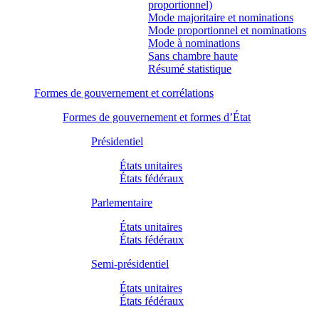
proportionnel)
Mode majoritaire et nominations
Mode proportionnel et nominations
Mode à nominations
Sans chambre haute
Résumé statistique
Formes de gouvernement et corrélations
Formes de gouvernement et formes d’État
Présidentiel
États unitaires
États fédéraux
Parlementaire
États unitaires
États fédéraux
Semi-présidentiel
États unitaires
États fédéraux