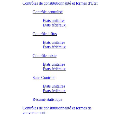
Contrôles de constitutionnalité et formes d’État
Contrôle centralisé
États unitaires
États fédéraux
Contrôle diffus
États unitaires
États fédéraux
Contrôle mixte
États unitaires
États fédéraux
Sans Contrôle
États unitaires
États fédéraux
Résumé statistique
Contrôles de constitutionnalité et formes de
gouvernement