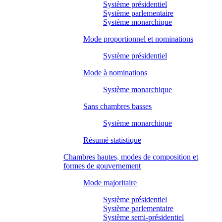
Système présidentiel
Système parlementaire
Système monarchique
Mode proportionnel et nominations
Système présidentiel
Mode à nominations
Système monarchique
Sans chambres basses
Système monarchique
Résumé statistique
Chambres hautes, modes de composition et
formes de gouvernement
Mode majoritaire
Système présidentiel
Système parlementaire
Système semi-présidentiel