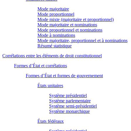
Mode majoritaire
Mode proportionnel
Mode mixte (majoritaire et proportionnel)
Mode majoritaire et nominations
Mode proportionnel et nominations
Mode à nominations
Mode majoritaire, proportionnel et à nominations
Résumé statistique
Corrélations entre les éléments de droit constitutionnel
Formes d’État et corrélations
Formes d’État et formes de gouvernement
États unitaires
Système présidentiel
Système parlementaire
Système semi-présidentiel
Système monarchique
États fédéraux