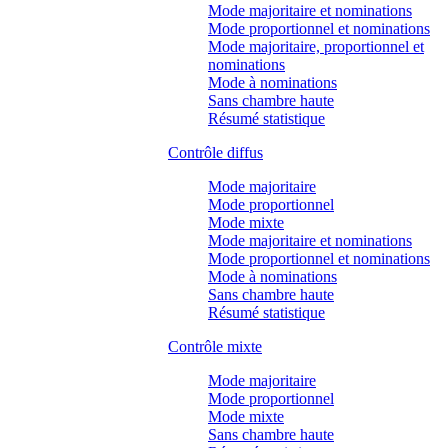
Mode majoritaire et nominations
Mode proportionnel et nominations
Mode majoritaire, proportionnel et
nominations
Mode à nominations
Sans chambre haute
Résumé statistique
Contrôle diffus
Mode majoritaire
Mode proportionnel
Mode mixte
Mode majoritaire et nominations
Mode proportionnel et nominations
Mode à nominations
Sans chambre haute
Résumé statistique
Contrôle mixte
Mode majoritaire
Mode proportionnel
Mode mixte
Sans chambre haute