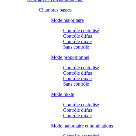
Chambres basses
Mode majoritaire
Contrôle centralisé
Contrôle diffus
Contrôle mixte
Sans contrôle
Mode proportionnel
Contrôle centralisé
Contrôle diffus
Contrôle mixte
Sans contrôle
Mode mixte
Contrôle centralisé
Contrôle diffus
Contrôle mixte
Mode majoritaire et nominations