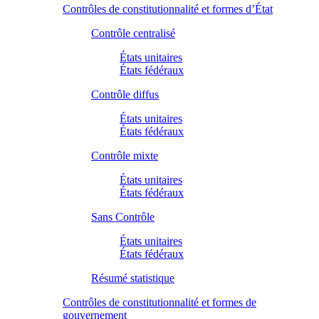
Contrôles de constitutionnalité et formes d’État
Contrôle centralisé
États unitaires
États fédéraux
Contrôle diffus
États unitaires
États fédéraux
Contrôle mixte
États unitaires
États fédéraux
Sans Contrôle
États unitaires
États fédéraux
Résumé statistique
Contrôles de constitutionnalité et formes de
gouvernement