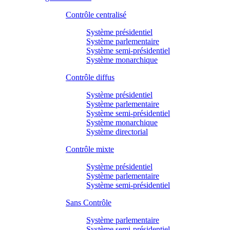
Contrôle centralisé
Système présidentiel
Système parlementaire
Système semi-présidentiel
Système monarchique
Contrôle diffus
Système présidentiel
Système parlementaire
Système semi-présidentiel
Système monarchique
Système directorial
Contrôle mixte
Système présidentiel
Système parlementaire
Système semi-présidentiel
Sans Contrôle
Système parlementaire
Système semi-présidentiel