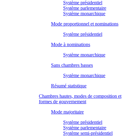
Système présidentiel
Système parlementaire
Système monarchique
Mode proportionnel et nominations
Système présidentiel
Mode à nominations
Système monarchique
Sans chambres basses
Système monarchique
Résumé statistique
Chambres hautes, modes de composition et
formes de gouvernement
Mode majoritaire
Système présidentiel
Système parlementaire
Système semi-présidentiel