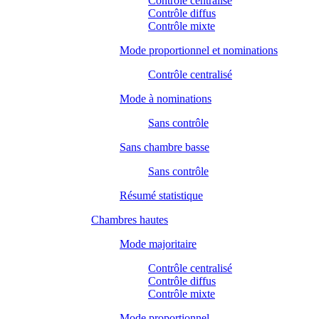
Contrôle centralisé
Contrôle diffus
Contrôle mixte
Mode proportionnel et nominations
Contrôle centralisé
Mode à nominations
Sans contrôle
Sans chambre basse
Sans contrôle
Résumé statistique
Chambres hautes
Mode majoritaire
Contrôle centralisé
Contrôle diffus
Contrôle mixte
Mode proportionnel