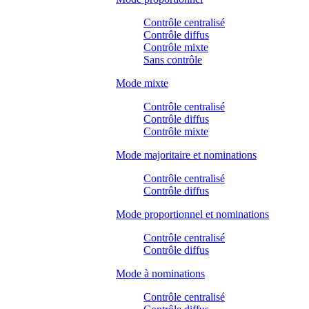
Contrôle centralisé
Contrôle diffus
Contrôle mixte
Sans contrôle
Mode mixte
Contrôle centralisé
Contrôle diffus
Contrôle mixte
Mode majoritaire et nominations
Contrôle centralisé
Contrôle diffus
Mode proportionnel et nominations
Contrôle centralisé
Contrôle diffus
Mode à nominations
Contrôle centralisé