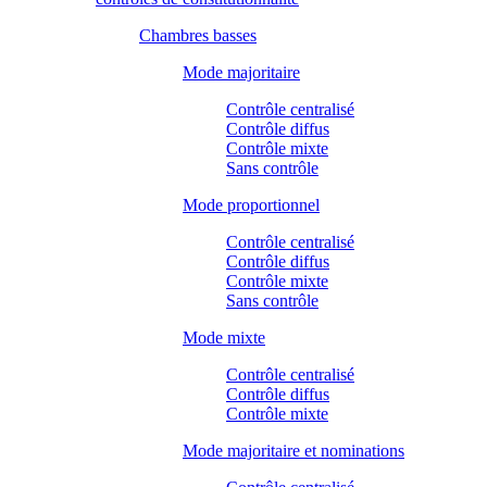
Chambres basses
Mode majoritaire
Contrôle centralisé
Contrôle diffus
Contrôle mixte
Sans contrôle
Mode proportionnel
Contrôle centralisé
Contrôle diffus
Contrôle mixte
Sans contrôle
Mode mixte
Contrôle centralisé
Contrôle diffus
Contrôle mixte
Mode majoritaire et nominations