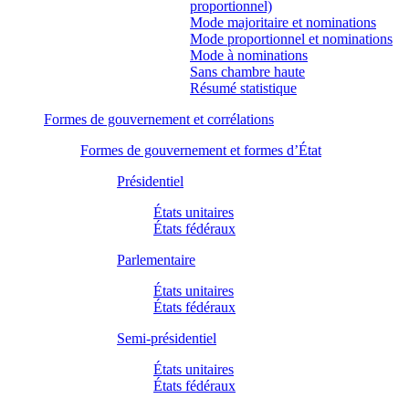
proportionnel)
Mode majoritaire et nominations
Mode proportionnel et nominations
Mode à nominations
Sans chambre haute
Résumé statistique
Formes de gouvernement et corrélations
Formes de gouvernement et formes d’État
Présidentiel
États unitaires
États fédéraux
Parlementaire
États unitaires
États fédéraux
Semi-présidentiel
États unitaires
États fédéraux