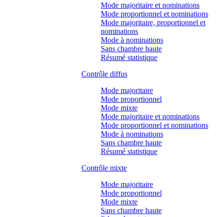
Mode majoritaire et nominations
Mode proportionnel et nominations
Mode majoritaire, proportionnel et
nominations
Mode à nominations
Sans chambre haute
Résumé statistique
Contrôle diffus
Mode majoritaire
Mode proportionnel
Mode mixte
Mode majoritaire et nominations
Mode proportionnel et nominations
Mode à nominations
Sans chambre haute
Résumé statistique
Contrôle mixte
Mode majoritaire
Mode proportionnel
Mode mixte
Sans chambre haute