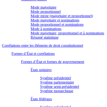
Mode majoritaire
Mode proportionnel
Mode mixte (majoritaire et proportionnel)
Mode majoritaire et nominations
Mode proportionnel et nominations
Mode à nominations
Mode majoritaire, proportionnel et à nominations
Résumé statistique
Corrélations entre les éléments de droit constitutionnel
Formes d’État et corrélations
Formes d’État et formes de gouvernement
États unitaires
Système présidentiel
Système parlementaire
Système semi-présidentiel
Système monarchique
États fédéraux