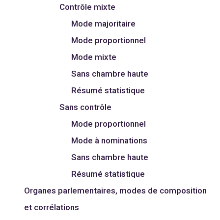
Contrôle mixte
Mode majoritaire
Mode proportionnel
Mode mixte
Sans chambre haute
Résumé statistique
Sans contrôle
Mode proportionnel
Mode à nominations
Sans chambre haute
Résumé statistique
Organes parlementaires, modes de composition
et corrélations