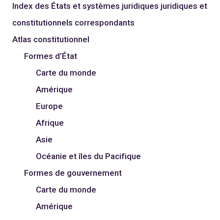
Index des États et systèmes juridiques juridiques et
constitutionnels correspondants
Atlas constitutionnel
Formes d’État
Carte du monde
Amérique
Europe
Afrique
Asie
Océanie et îles du Pacifique
Formes de gouvernement
Carte du monde
Amérique