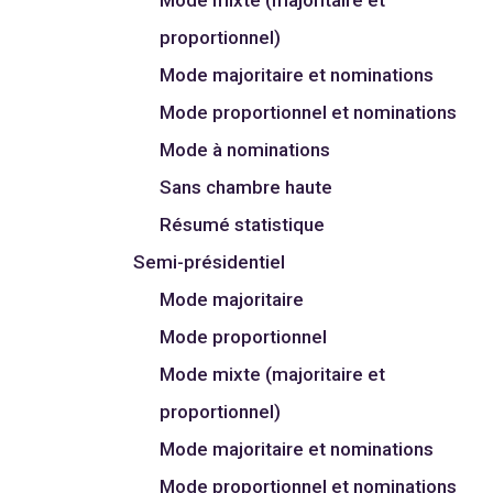
proportionnel)
Mode majoritaire et nominations
Mode proportionnel et nominations
Mode à nominations
Sans chambre haute
Résumé statistique
Semi-présidentiel
Mode majoritaire
Mode proportionnel
Mode mixte (majoritaire et
proportionnel)
Mode majoritaire et nominations
Mode proportionnel et nominations