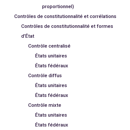
proportionnel)
Contrôles de constitutionnalité et corrélations
Contrôles de constitutionnalité et formes
d’État
Contrôle centralisé
États unitaires
États fédéraux
Contrôle diffus
États unitaires
États fédéraux
Contrôle mixte
États unitaires
États fédéraux