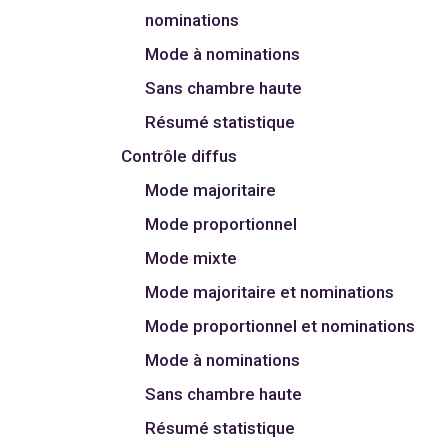
nominations
Mode à nominations
Sans chambre haute
Résumé statistique
Contrôle diffus
Mode majoritaire
Mode proportionnel
Mode mixte
Mode majoritaire et nominations
Mode proportionnel et nominations
Mode à nominations
Sans chambre haute
Résumé statistique