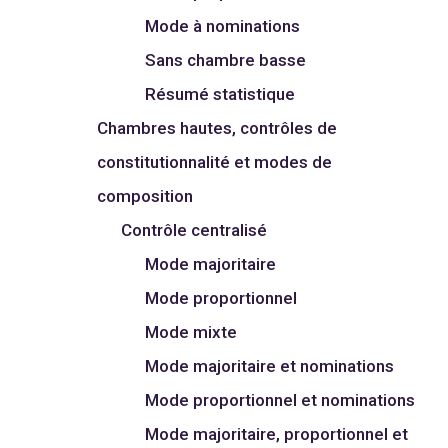
Mode à nominations
Sans chambre basse
Résumé statistique
Chambres hautes, contrôles de
constitutionnalité et modes de
composition
Contrôle centralisé
Mode majoritaire
Mode proportionnel
Mode mixte
Mode majoritaire et nominations
Mode proportionnel et nominations
Mode majoritaire, proportionnel et