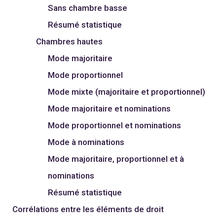
Sans chambre basse
Résumé statistique
Chambres hautes
Mode majoritaire
Mode proportionnel
Mode mixte (majoritaire et proportionnel)
Mode majoritaire et nominations
Mode proportionnel et nominations
Mode à nominations
Mode majoritaire, proportionnel et à
nominations
Résumé statistique
Corrélations entre les éléments de droit