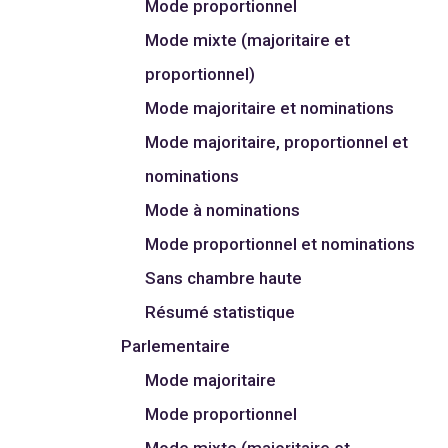
Mode proportionnel
Mode mixte (majoritaire et
proportionnel)
Mode majoritaire et nominations
Mode majoritaire, proportionnel et
nominations
Mode à nominations
Mode proportionnel et nominations
Sans chambre haute
Résumé statistique
Parlementaire
Mode majoritaire
Mode proportionnel
Mode mixte (majoritaire et