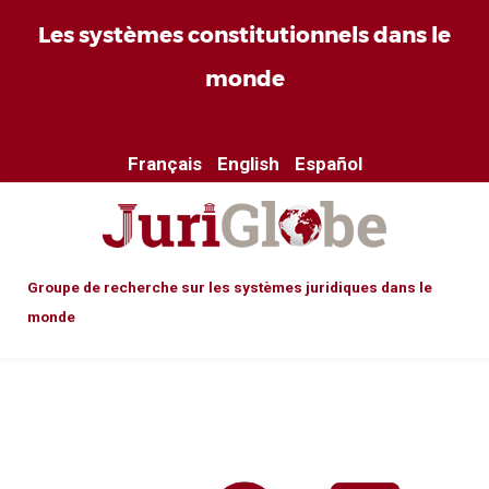
Les systèmes constitutionnels dans le
monde
Français
English
Español
Groupe de recherche sur les systèmes juridiques dans le
monde