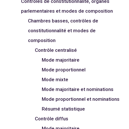
Contrôles de constitutionnalité, organes
parlementaires et modes de composition
Chambres basses, contrôles de
constitutionnalité et modes de
composition
Contrôle centralisé
Mode majoritaire
Mode proportionnel
Mode mixte
Mode majoritaire et nominations
Mode proportionnel et nominations
Résumé statistique
Contrôle diffus
Mode majoritaire