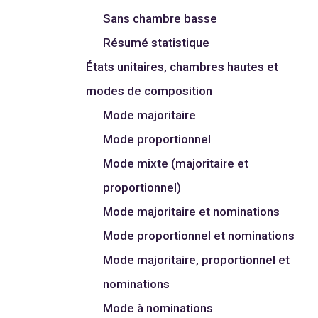
Sans chambre basse
Résumé statistique
États unitaires, chambres hautes et
modes de composition
Mode majoritaire
Mode proportionnel
Mode mixte (majoritaire et
proportionnel)
Mode majoritaire et nominations
Mode proportionnel et nominations
Mode majoritaire, proportionnel et
nominations
Mode à nominations