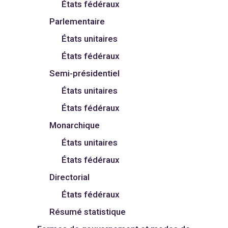
États fédéraux
Parlementaire
États unitaires
États fédéraux
Semi-présidentiel
États unitaires
États fédéraux
Monarchique
États unitaires
États fédéraux
Directorial
États fédéraux
Résumé statistique