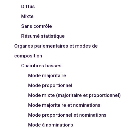
Diffus
Mixte
Sans contrôle
Résumé statistique
Organes parlementaires et modes de
composition
Chambres basses
Mode majoritaire
Mode proportionnel
Mode mixte (majoritaire et proportionnel)
Mode majoritaire et nominations
Mode proportionnel et nominations
Mode à nominations