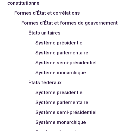
constitutionnel
Formes d’État et corrélations
Formes d’État et formes de gouvernement
États unitaires
Système présidentiel
Système parlementaire
Système semi-présidentiel
Système monarchique
États fédéraux
Système présidentiel
Système parlementaire
Système semi-présidentiel
Système monarchique