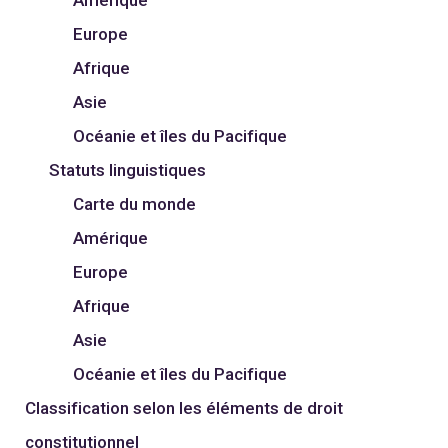
Europe
Afrique
Asie
Océanie et îles du Pacifique
Statuts linguistiques
Carte du monde
Amérique
Europe
Afrique
Asie
Océanie et îles du Pacifique
Classification selon les éléments de droit
constitutionnel