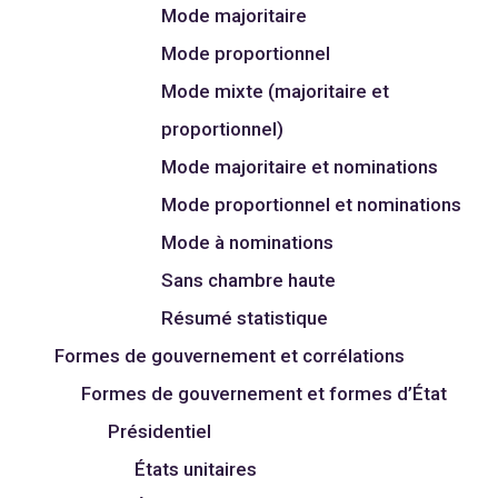
Mode majoritaire
Mode proportionnel
Mode mixte (majoritaire et
proportionnel)
Mode majoritaire et nominations
Mode proportionnel et nominations
Mode à nominations
Sans chambre haute
Résumé statistique
Formes de gouvernement et corrélations
Formes de gouvernement et formes d’État
Présidentiel
États unitaires