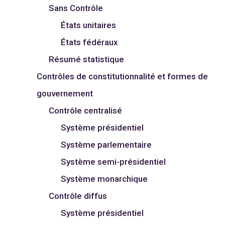
Sans Contrôle
États unitaires
États fédéraux
Résumé statistique
Contrôles de constitutionnalité et formes de
gouvernement
Contrôle centralisé
Système présidentiel
Système parlementaire
Système semi-présidentiel
Système monarchique
Contrôle diffus
Système présidentiel