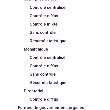
Contrôle centralisé
Contrôle diffus
Contrôle mixte
Sans contrôle
Résumé statistique
Monarchique
Contrôle centralisé
Contrôle diffus
Sans contrôle
Résumé statistique
Directorial
Contrôle diffus
Formes de gouvernement, organes