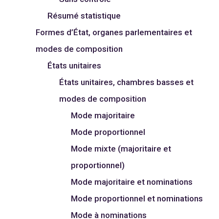
Résumé statistique
Formes d’État, organes parlementaires et
modes de composition
États unitaires
États unitaires, chambres basses et
modes de composition
Mode majoritaire
Mode proportionnel
Mode mixte (majoritaire et
proportionnel)
Mode majoritaire et nominations
Mode proportionnel et nominations
Mode à nominations