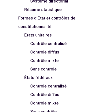
Système directorial
Résumé statistique
Formes d’État et contrôles de
constitutionnalité
États unitaires
Contrôle centralisé
Contrôle diffus
Contrôle mixte
Sans contrôle
États fédéraux
Contrôle centralisé
Contrôle diffus
Contrôle mixte
Sans contrôle