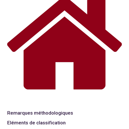
Remarques méthodologiques
Eléments de classification