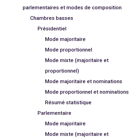
parlementaires et modes de composition
Chambres basses
Présidentiel
Mode majoritaire
Mode proportionnel
Mode mixte (majoritaire et
proportionnel)
Mode majoritaire et nominations
Mode proportionnel et nominations
Résumé statistique
Parlementaire
Mode majoritaire
Mode mixte (majoritaire et