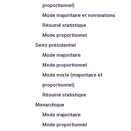
proportionnel)
Mode majoritaire et nominations
Résumé statistique
Mode proportionnel
Semi-présidentiel
Mode majoritaire
Mode proportionnel
Mode mixte (majoritaire et
proportionnel)
Résumé statistique
Monarchique
Mode majoritaire
Mode proportionnel