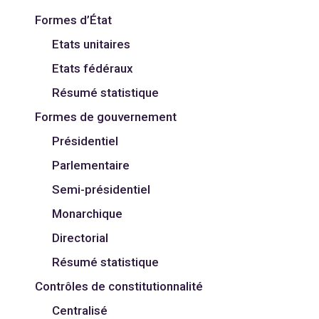
Formes d’État
Etats unitaires
Etats fédéraux
Résumé statistique
Formes de gouvernement
Présidentiel
Parlementaire
Semi-présidentiel
Monarchique
Directorial
Résumé statistique
Contrôles de constitutionnalité
Centralisé