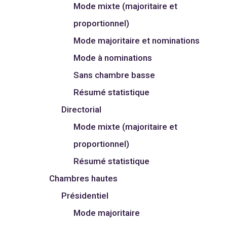
Mode mixte (majoritaire et
proportionnel)
Mode majoritaire et nominations
Mode à nominations
Sans chambre basse
Résumé statistique
Directorial
Mode mixte (majoritaire et
proportionnel)
Résumé statistique
Chambres hautes
Présidentiel
Mode majoritaire