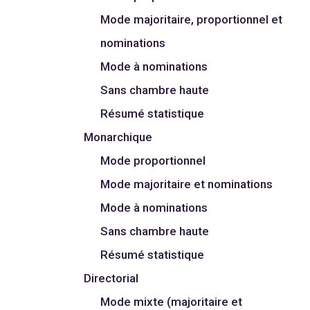
Mode majoritaire, proportionnel et
nominations
Mode à nominations
Sans chambre haute
Résumé statistique
Monarchique
Mode proportionnel
Mode majoritaire et nominations
Mode à nominations
Sans chambre haute
Résumé statistique
Directorial
Mode mixte (majoritaire et