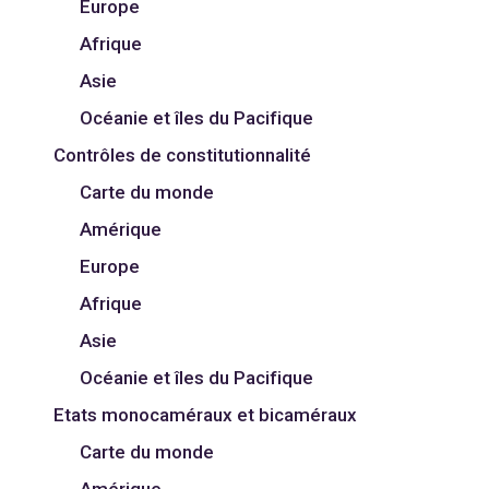
Europe
Afrique
Asie
Océanie et îles du Pacifique
Contrôles de constitutionnalité
Carte du monde
Amérique
Europe
Afrique
Asie
Océanie et îles du Pacifique
Etats monocaméraux et bicaméraux
Carte du monde
Amérique