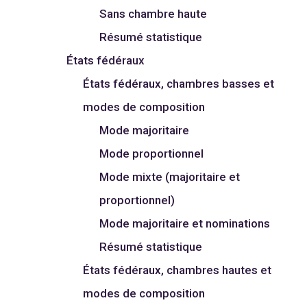
Sans chambre haute
Résumé statistique
États fédéraux
États fédéraux, chambres basses et
modes de composition
Mode majoritaire
Mode proportionnel
Mode mixte (majoritaire et
proportionnel)
Mode majoritaire et nominations
Résumé statistique
États fédéraux, chambres hautes et
modes de composition