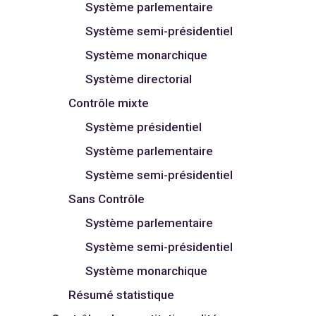
Système parlementaire
Système semi-présidentiel
Système monarchique
Système directorial
Contrôle mixte
Système présidentiel
Système parlementaire
Système semi-présidentiel
Sans Contrôle
Système parlementaire
Système semi-présidentiel
Système monarchique
Résumé statistique