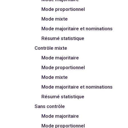
Mode proportionnel
Mode mixte
Mode majoritaire et nominations
Résumé statistique
Contrôle mixte
Mode majoritaire
Mode proportionnel
Mode mixte
Mode majoritaire et nominations
Résumé statistique
Sans contrôle
Mode majoritaire
Mode proportionnel